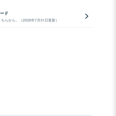
ード
らから。（2026年7月31日更新）