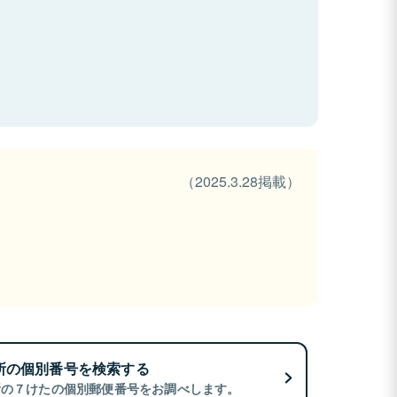
（2025.3.28掲載）
所の個別番号を検索する
所の７けたの個別郵便番号をお調べします。