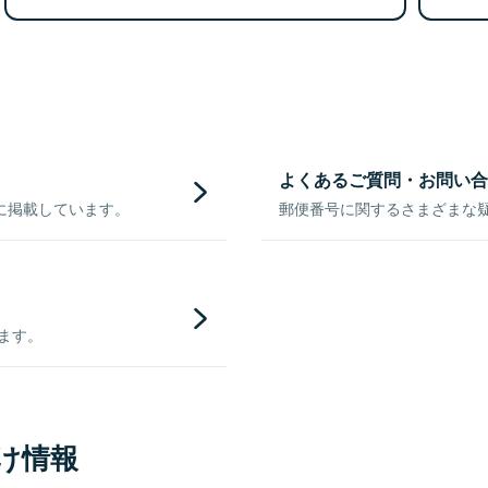
よくあるご質問・お問い合
に掲載しています。
郵便番号に関するさまざまな
きます。
け情報