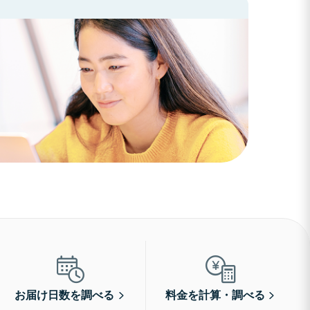
お届け日数を調べる
料金を計算・調べる