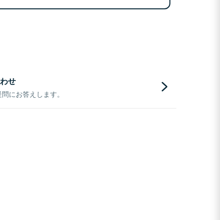
わせ
疑問にお答えします。