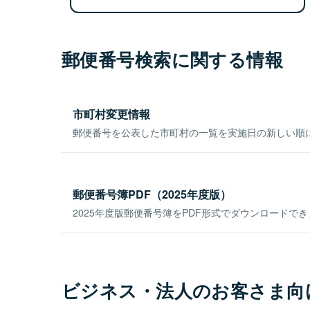
郵便番号検索に関する情報
市町村変更情報
郵便番号を公表した市町村の一覧を実施日の新しい順
郵便番号簿PDF（2025年度版）
2025年度版郵便番号簿をPDF形式でダウンロードで
ビジネス・法人のお客さま向