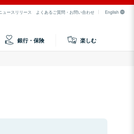
ニュースリリース
よくあるご質問・お問い合わせ
English
銀行・保険
楽しむ