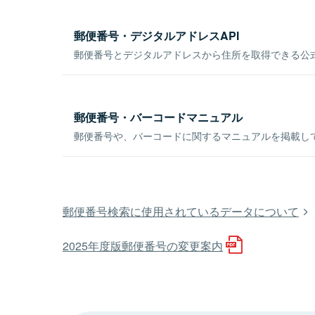
郵便番号・デジタルアドレスAPI
郵便番号とデジタルアドレスから住所を取得できる公式
郵便番号・バーコードマニュアル
郵便番号や、バーコードに関するマニュアルを掲載し
郵便番号検索に使用されているデータについて
2025年度版郵便番号の変更案内