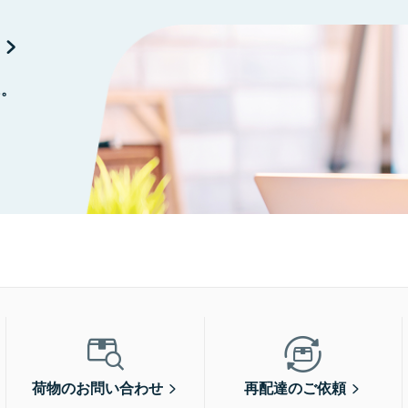
に。
荷物のお問い合わせ
再配達のご依頼