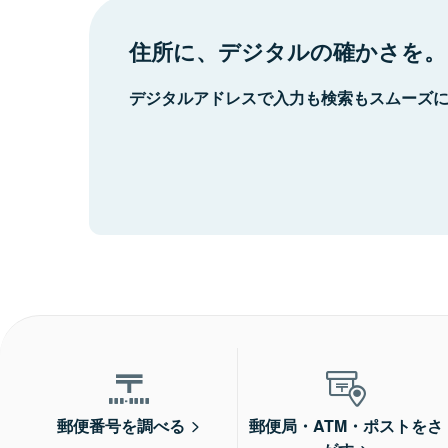
住所に、デジタルの確かさを。
デジタルアドレスで入力も検索もスムーズ
郵便番号を調べる
郵便局・ATM・ポストをさ