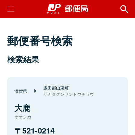
郵便番号検索
検索結果
坂田郡山東町
滋賀県
サカタグンサントウチョウ
大鹿
オオシカ
521-0214