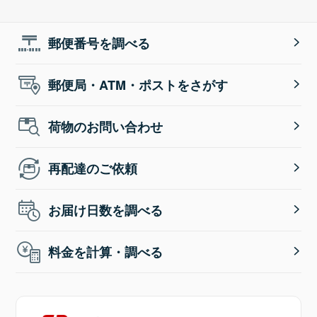
郵便番号を調べる
郵便局・ATM・ポストをさがす
荷物のお問い合わせ
再配達のご依頼
お届け日数を調べる
料金を計算・調べる