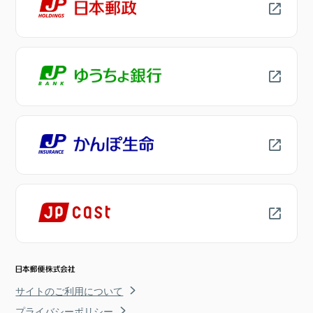
サイトのご利用について
プライバシーポリシー