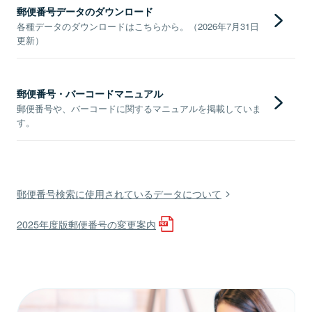
郵便番号データのダウンロード
各種データのダウンロードはこちらから。（2026年7月31日
更新）
郵便番号・バーコードマニュアル
郵便番号や、バーコードに関するマニュアルを掲載していま
す。
郵便番号検索に使用されているデータについて
2025年度版郵便番号の変更案内