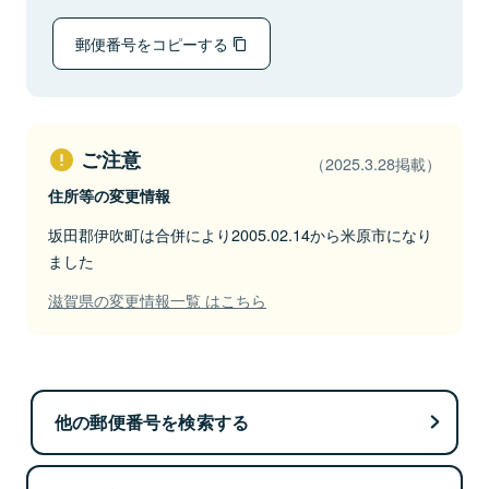
郵便番号をコピーする
ご注意
（2025.3.28掲載）
住所等の変更情報
坂田郡伊吹町は合併により2005.02.14から米原市になり
ました
滋賀県の変更情報一覧 はこちら
他の郵便番号を検索する