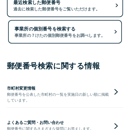
最近検索した郵便番号
過去に検索した郵便番号をご覧いただけます。
事業所の個別番号を検索する
事業所の７けたの個別郵便番号をお調べします。
郵便番号検索に関する情報
市町村変更情報
郵便番号を公表した市町村の一覧を実施日の新しい順に掲載
しています。
よくあるご質問・お問い合わせ
郵便番号に関するさまざまな疑問にお答えします。