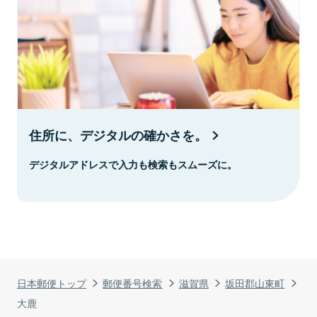
住所に、デジタルの確かさを。
デジタルアドレスで入力も検索もスムーズに。
日本郵便トップ
郵便番号検索
滋賀県
坂田郡山東町
大鹿