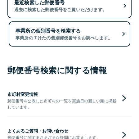
最近検索した郵便番号
過去に検索した郵便番号をご覧いただけます。
事業所の個別番号を検索する
事業所の７けたの個別郵便番号をお調べします。
郵便番号検索に関する情報
市町村変更情報
郵便番号を公表した市町村の一覧を実施日の新しい順に掲載
しています。
よくあるご質問・お問い合わせ
郵便番号に関するさまざまな疑問にお答えします。