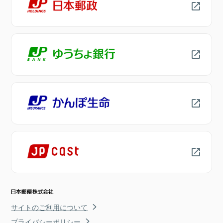
サイトのご利用について
プライバシーポリシー