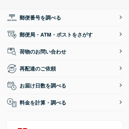
郵便番号を調べる
郵便局・ATM・ポストをさがす
荷物のお問い合わせ
再配達のご依頼
お届け日数を調べる
料金を計算・調べる