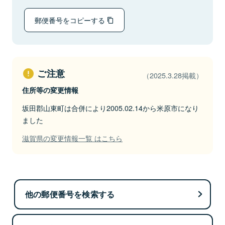
郵便番号をコピーする
ご注意
（2025.3.28掲載）
住所等の変更情報
坂田郡山東町は合併により2005.02.14から米原市になり
ました
滋賀県の変更情報一覧 はこちら
他の郵便番号を検索する