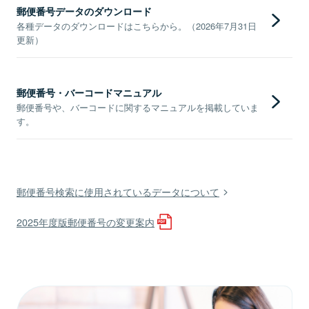
郵便番号データのダウンロード
各種データのダウンロードはこちらから。（2026年7月31日
更新）
郵便番号・バーコードマニュアル
郵便番号や、バーコードに関するマニュアルを掲載していま
す。
郵便番号検索に使用されているデータについて
2025年度版郵便番号の変更案内