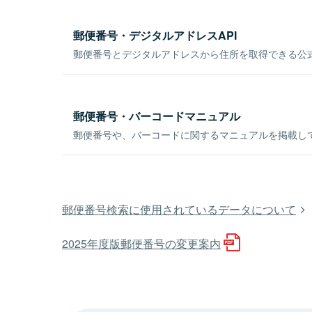
郵便番号・デジタルアドレスAPI
郵便番号とデジタルアドレスから住所を取得できる公式
郵便番号・バーコードマニュアル
郵便番号や、バーコードに関するマニュアルを掲載し
郵便番号検索に使用されているデータについて
2025年度版郵便番号の変更案内