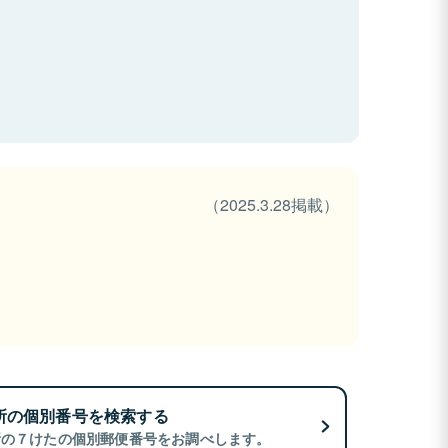
（2025.3.28掲載）
所の個別番号を検索する
所の７けたの個別郵便番号をお調べします。