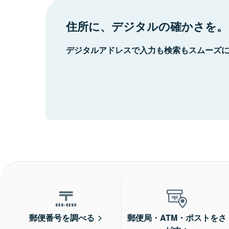
住所に、デジタルの確かさを。
デジタルアドレスで入力も検索もスムーズ
郵便番号を調べる
郵便局・ATM・ポストをさ