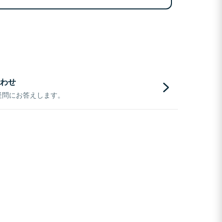
わせ
疑問にお答えします。