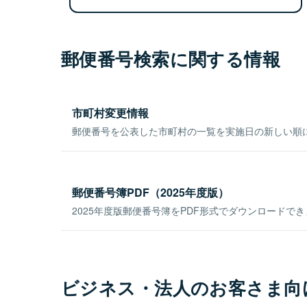
郵便番号検索に関する情報
市町村変更情報
郵便番号を公表した市町村の一覧を実施日の新しい順
郵便番号簿PDF（2025年度版）
2025年度版郵便番号簿をPDF形式でダウンロードで
ビジネス・法人のお客さま向