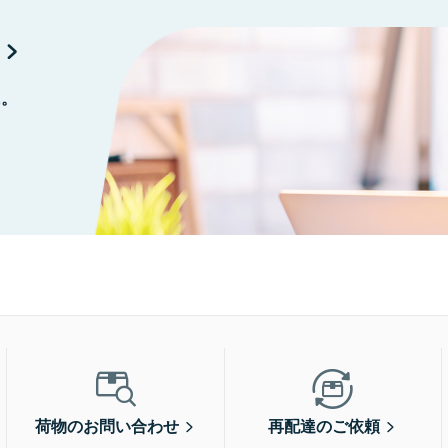
に。
荷物のお問い合わせ
再配達のご依頼