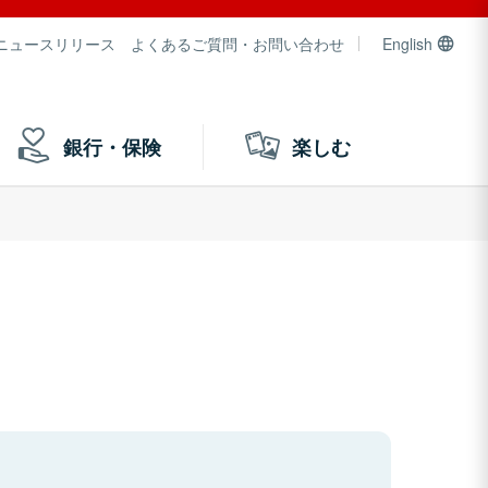
ニュースリリース
よくあるご質問・お問い合わせ
English
銀行・保険
楽しむ