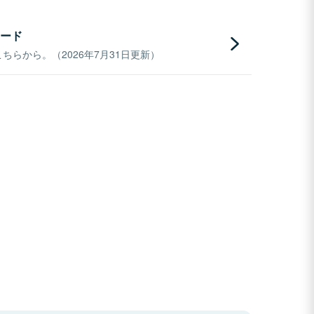
ード
らから。（2026年7月31日更新）