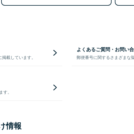
よくあるご質問・お問い合
に掲載しています。
郵便番号に関するさまざまな
きます。
け情報