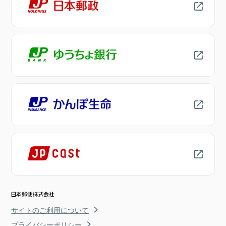
サイトのご利用について
プライバシーポリシー