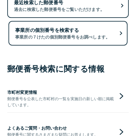
最近検索した郵便番号
過去に検索した郵便番号をご覧いただけます。
事業所の個別番号を検索する
事業所の７けたの個別郵便番号をお調べします。
郵便番号検索に関する情報
市町村変更情報
郵便番号を公表した市町村の一覧を実施日の新しい順に掲載
しています。
よくあるご質問・お問い合わせ
郵便番号に関するさまざまな疑問にお答えします。