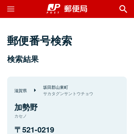
郵便番号検索
検索結果
坂田郡山東町
滋賀県
サカタグンサントウチョウ
加勢野
カセノ
521-0219