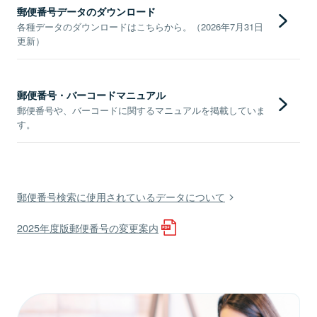
郵便番号データのダウンロード
各種データのダウンロードはこちらから。（2026年7月31日
更新）
郵便番号・バーコードマニュアル
郵便番号や、バーコードに関するマニュアルを掲載していま
す。
郵便番号検索に使用されているデータについて
2025年度版郵便番号の変更案内