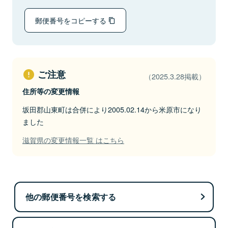
郵便番号をコピーする
ご注意
（2025.3.28掲載）
住所等の変更情報
坂田郡山東町は合併により2005.02.14から米原市になり
ました
滋賀県の変更情報一覧 はこちら
他の郵便番号を検索する