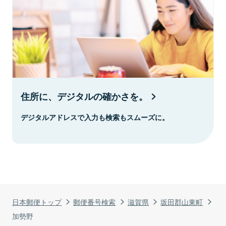
住所に、デジタルの確かさを。
デジタルアドレスで入力も検索もスムーズに。
日本郵便トップ
郵便番号検索
滋賀県
坂田郡山東町
加勢野