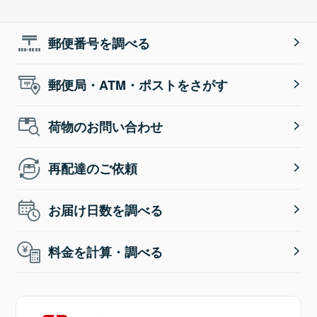
郵便番号を調べる
郵便局・ATM・ポストをさがす
荷物のお問い合わせ
再配達のご依頼
お届け日数を調べる
料金を計算・調べる