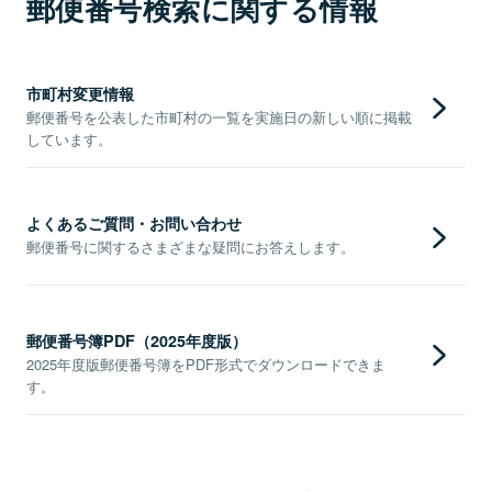
郵便番号検索に関する情報
市町村変更情報
郵便番号を公表した市町村の一覧を実施日の新しい順に掲載
しています。
よくあるご質問・お問い合わせ
郵便番号に関するさまざまな疑問にお答えします。
郵便番号簿PDF（2025年度版）
2025年度版郵便番号簿をPDF形式でダウンロードできま
す。