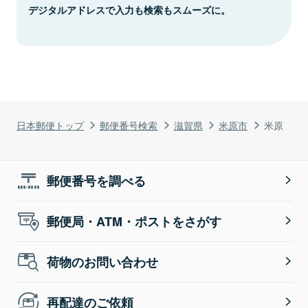
デジタルアドレスで入力も検索もスムーズに。
日本郵便トップ
郵便番号検索
滋賀県
米原市
米原
郵便番号を調べる
郵便局・ATM・ポストをさがす
荷物のお問い合わせ
再配達のご依頼