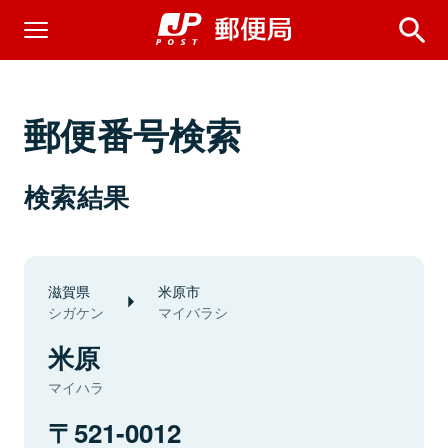
郵便番号検索
検索結果
滋賀県
米原市
シガケン
マイバラシ
米原
マイハラ
521-0012