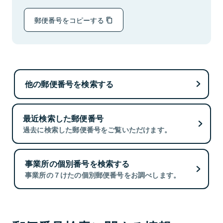
郵便番号をコピーする
他の郵便番号を検索する
最近検索した郵便番号
過去に検索した郵便番号をご覧いただけます。
事業所の個別番号を検索する
事業所の７けたの個別郵便番号をお調べします。