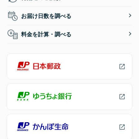
お届け日数を調べる
料金を計算・調べる