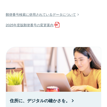
郵便番号検索に使用されているデータについて
2025年度版郵便番号の変更案内
住所に、デジタルの確かさを。