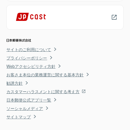
サイトのご利用について
プライバシーポリシー
Webアクセシビリティ方針
お客さま本位の業務運営に関する基本方針
勧誘方針
カスタマーハラスメントに関する考え方
日本郵便公式アプリ一覧
ソーシャルメディア
サイトマップ