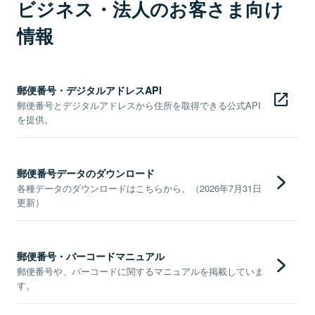
ビジネス・法人のお客さま向け
情報
郵便番号・デジタルアドレスAPI
郵便番号とデジタルアドレスから住所を取得できる公式API
を提供。
郵便番号データのダウンロード
各種データのダウンロードはこちらから。（2026年7月31日
更新）
郵便番号・バーコードマニュアル
郵便番号や、バーコードに関するマニュアルを掲載していま
す。