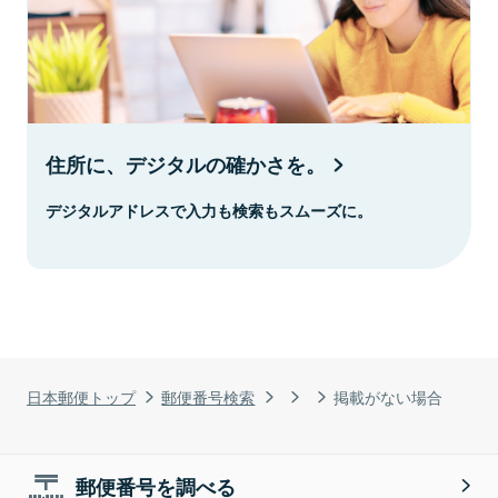
住所に、デジタルの確かさを。
デジタルアドレスで入力も検索もスムーズに。
日本郵便トップ
郵便番号検索
掲載がない場合
郵便番号を調べる