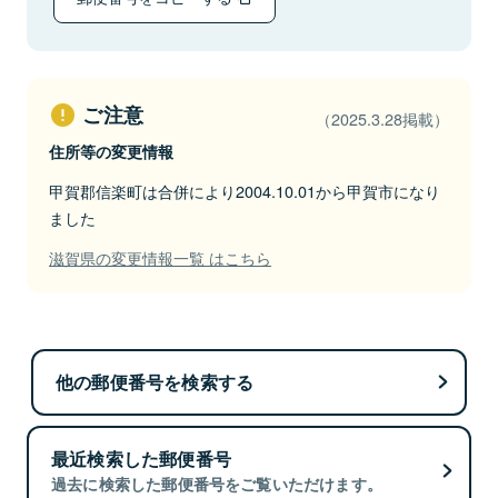
ご注意
（2025.3.28掲載）
住所等の変更情報
甲賀郡信楽町は合併により2004.10.01から甲賀市になり
ました
滋賀県の変更情報一覧 はこちら
他の郵便番号を検索する
最近検索した郵便番号
過去に検索した郵便番号をご覧いただけます。