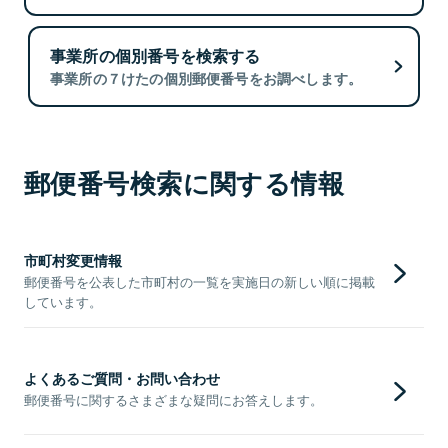
事業所の個別番号を検索する
事業所の７けたの個別郵便番号をお調べします。
郵便番号検索に関する情報
市町村変更情報
郵便番号を公表した市町村の一覧を実施日の新しい順に掲載
しています。
よくあるご質問・お問い合わせ
郵便番号に関するさまざまな疑問にお答えします。