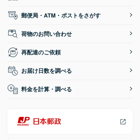
郵便局・ATM・ポストをさがす
荷物のお問い合わせ
再配達のご依頼
お届け日数を調べる
料金を計算・調べる