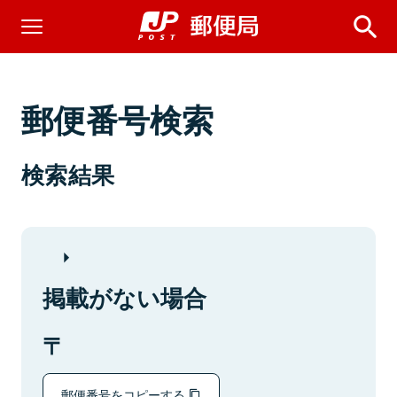
郵便番号検索
検索結果
掲載がない場合
郵便番号をコピーする