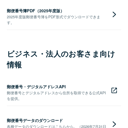
郵便番号簿PDF（2025年度版）
2025年度版郵便番号簿をPDF形式でダウンロードできま
す。
ビジネス・法人のお客さま向け
情報
郵便番号・デジタルアドレスAPI
郵便番号とデジタルアドレスから住所を取得できる公式API
を提供。
郵便番号データのダウンロード
各種データのダウンロードはこちらから。（2026年7月31日