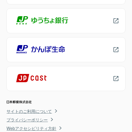
サイトのご利用について
プライバシーポリシー
Webアクセシビリティ方針