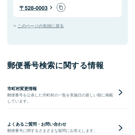
528-0003
このページの先頭に戻る
郵便番号検索に関する情報
市町村変更情報
郵便番号を公表した市町村の一覧を実施日の新しい順に掲載
しています。
よくあるご質問・お問い合わせ
郵便番号に関するさまざまな疑問にお答えします。