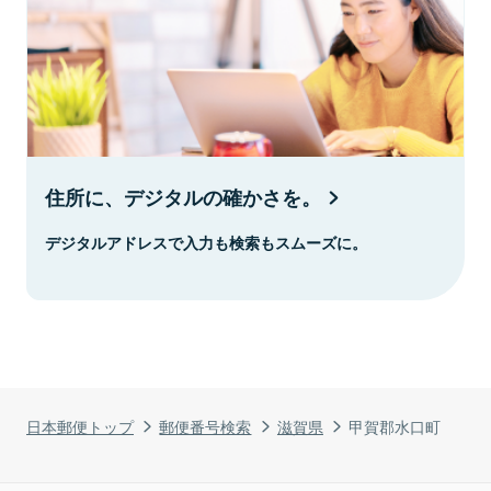
住所に、デジタルの確かさを。
デジタルアドレスで入力も検索もスムーズに。
日本郵便トップ
郵便番号検索
滋賀県
甲賀郡水口町