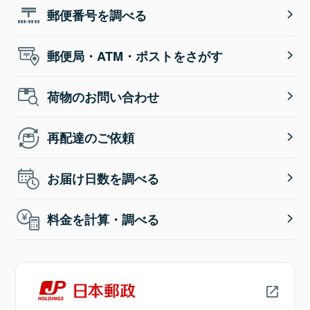
郵便番号を調べる
郵便局・ATM・ポストをさがす
荷物のお問い合わせ
再配達のご依頼
お届け日数を調べる
料金を計算・調べる