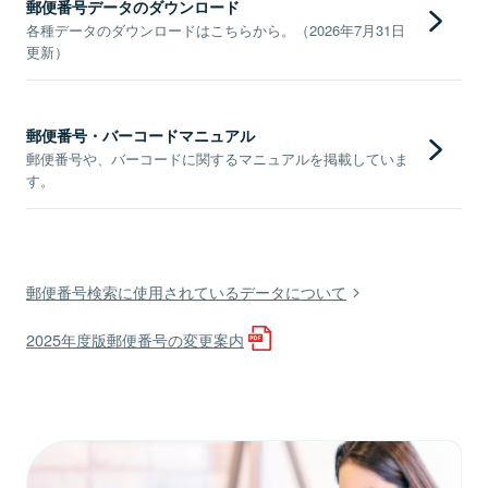
郵便番号データのダウンロード
各種データのダウンロードはこちらから。（2026年7月31日
更新）
郵便番号・バーコードマニュアル
郵便番号や、バーコードに関するマニュアルを掲載していま
す。
郵便番号検索に使用されているデータについて
2025年度版郵便番号の変更案内