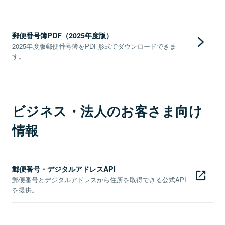
郵便番号簿PDF（2025年度版）
2025年度版郵便番号簿をPDF形式でダウンロードできま
す。
ビジネス・法人のお客さま向け
情報
郵便番号・デジタルアドレスAPI
郵便番号とデジタルアドレスから住所を取得できる公式API
を提供。