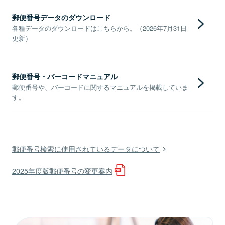
郵便番号データのダウンロード
各種データのダウンロードはこちらから。（2026年7月31日
更新）
郵便番号・バーコードマニュアル
郵便番号や、バーコードに関するマニュアルを掲載していま
す。
郵便番号検索に使用されているデータについて
2025年度版郵便番号の変更案内