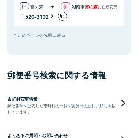
宮の森
湖南市
宮の森
に住所変更
520-3102
このページの先頭に戻る
郵便番号検索に関する情報
市町村変更情報
郵便番号を公表した市町村の一覧を実施日の新しい順に掲載
しています。
よくあるご質問・お問い合わせ