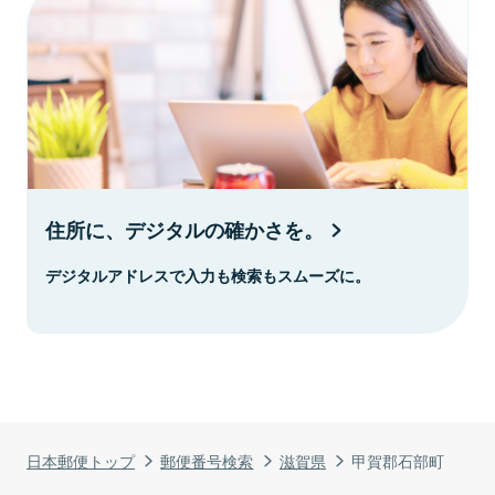
住所に、デジタルの確かさを。
デジタルアドレスで入力も検索もスムーズに。
日本郵便トップ
郵便番号検索
滋賀県
甲賀郡石部町