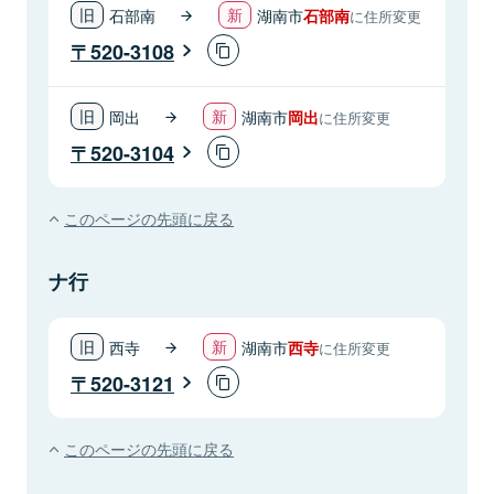
石部南
湖南市
石部南
に住所変更
520-3108
岡出
湖南市
岡出
に住所変更
520-3104
このページの先頭に戻る
ナ行
西寺
湖南市
西寺
に住所変更
520-3121
このページの先頭に戻る