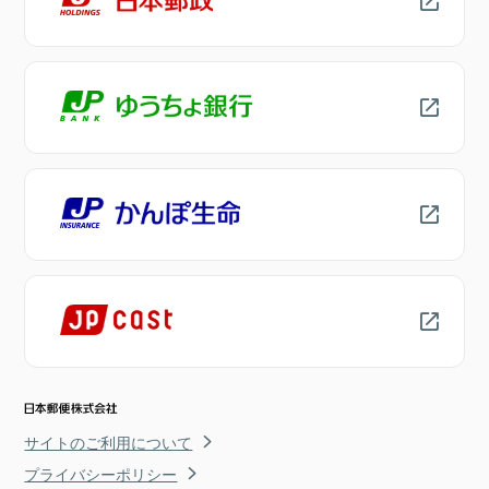
サイトのご利用について
プライバシーポリシー