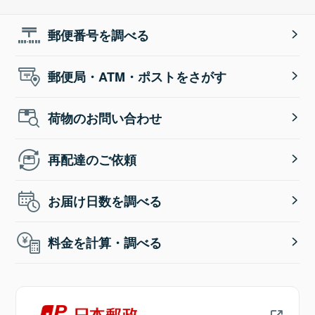
郵便番号を調べる
郵便局・ATM・ポストをさがす
荷物のお問い合わせ
再配達のご依頼
お届け日数を調べる
料金を計算・調べる