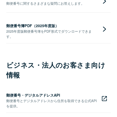
郵便番号に関するさまざまな疑問にお答えします。
郵便番号簿PDF（2025年度版）
2025年度版郵便番号簿をPDF形式でダウンロードできま
す。
ビジネス・法人のお客さま向け
情報
郵便番号・デジタルアドレスAPI
郵便番号とデジタルアドレスから住所を取得できる公式API
を提供。