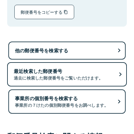
郵便番号をコピーする
他の郵便番号を検索する
最近検索した郵便番号
過去に検索した郵便番号をご覧いただけます。
事業所の個別番号を検索する
事業所の７けたの個別郵便番号をお調べします。