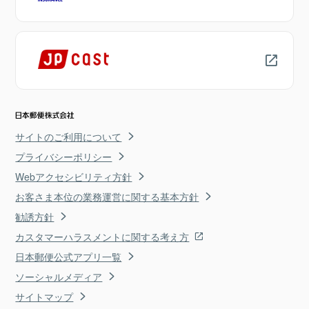
サイトのご利用について
プライバシーポリシー
Webアクセシビリティ方針
お客さま本位の業務運営に関する基本方針
勧誘方針
カスタマーハラスメントに関する考え方
日本郵便公式アプリ一覧
ソーシャルメディア
サイトマップ