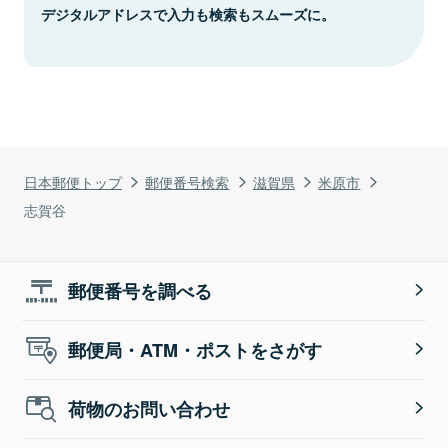
デジタルアドレスで入力も検索もスムーズに。
日本郵便トップ
郵便番号検索
滋賀県
米原市
志賀谷
郵便番号を調べる
郵便局・ATM・ポストをさがす
荷物のお問い合わせ