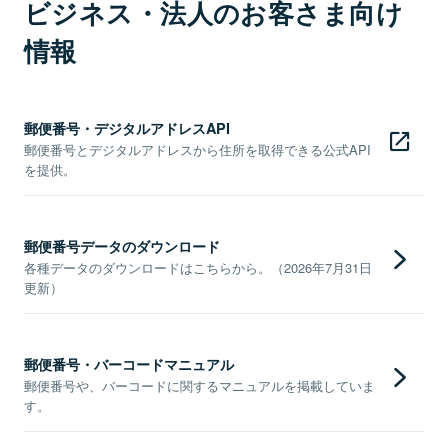
ビジネス・法人のお客さま向け
情報
郵便番号・デジタルアドレスAPI
郵便番号とデジタルアドレスから住所を取得できる公式API
を提供。
郵便番号データのダウンロード
各種データのダウンロードはこちらから。（2026年7月31日
更新）
郵便番号・バーコードマニュアル
郵便番号や、バーコードに関するマニュアルを掲載していま
す。