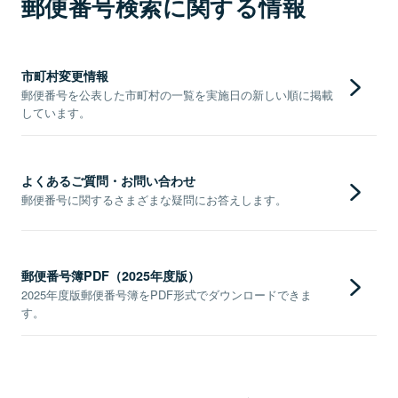
郵便番号検索に関する情報
市町村変更情報
郵便番号を公表した市町村の一覧を実施日の新しい順に掲載
しています。
よくあるご質問・お問い合わせ
郵便番号に関するさまざまな疑問にお答えします。
郵便番号簿PDF（2025年度版）
2025年度版郵便番号簿をPDF形式でダウンロードできま
す。