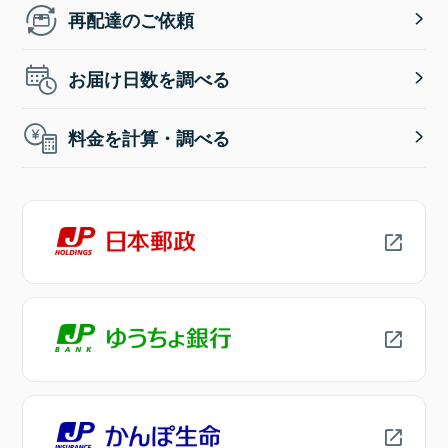
再配達のご依頼
お届け日数を調べる
料金を計算・調べる