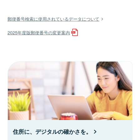
郵便番号検索に使用されているデータについて
2025年度版郵便番号の変更案内
住所に、デジタルの確かさを。