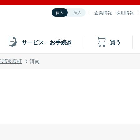
企業情報
採用情報
個人
法人
サービス・お手続き
買う
田郡米原町
河南