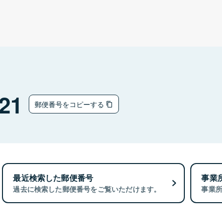
21
郵便番号をコピーする
最近検索した郵便番号
事業
過去に検索した郵便番号をご覧いただけます。
事業