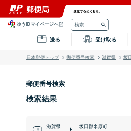
ゆうIDマイページへ
送る
受け取る
日本郵便トップ
郵便番号検索
滋賀県
坂
郵便番号検索
検索結果
滋賀県
坂田郡米原町