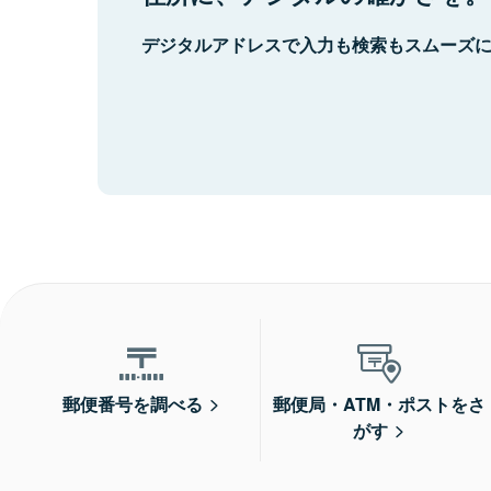
デジタルアドレスで入力も検索もスムーズ
郵便番号を調べる
郵便局・ATM・ポストをさ
がす