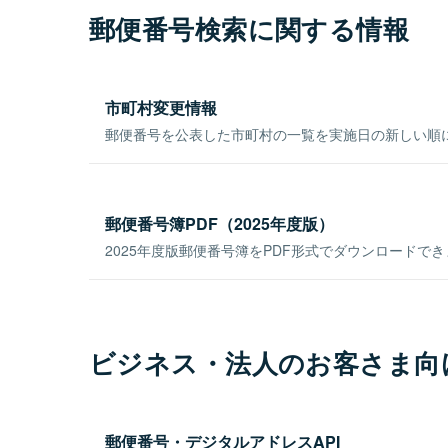
郵便番号検索に関する情報
市町村変更情報
郵便番号を公表した市町村の一覧を実施日の新しい順
郵便番号簿PDF（2025年度版）
2025年度版郵便番号簿をPDF形式でダウンロードで
ビジネス・法人のお客さま向
郵便番号・デジタルアドレスAPI