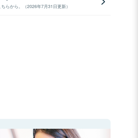
らから。（2026年7月31日更新）