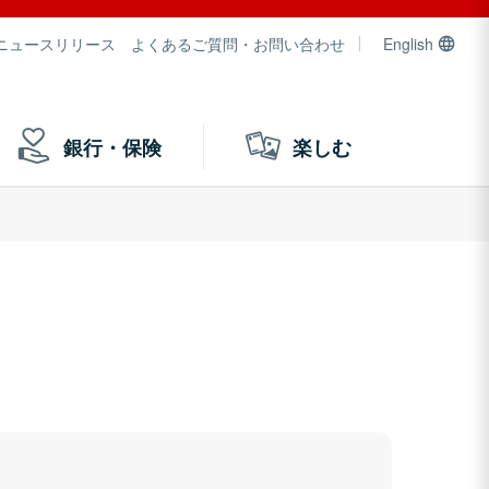
ニュースリリース
よくあるご質問・お問い合わせ
English
銀行・保険
楽しむ