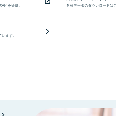
APIを提供。
各種データのダウンロードはこち
ています。