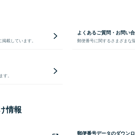
よくあるご質問・お問い合
に掲載しています。
郵便番号に関するさまざまな
きます。
け情報
郵便番号データのダウンロ