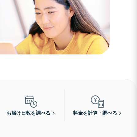
お届け日数を調べる
料金を計算・調べる