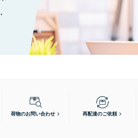
に。
荷物のお問い合わせ
再配達のご依頼