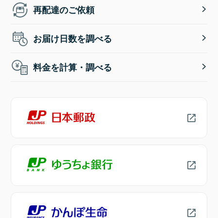
再配達のご依頼
お届け日数を調べる
料金を計算・調べる