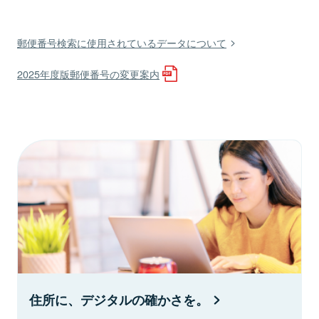
郵便番号検索に使用されているデータについて
2025年度版郵便番号の変更案内
住所に、デジタルの確かさを。