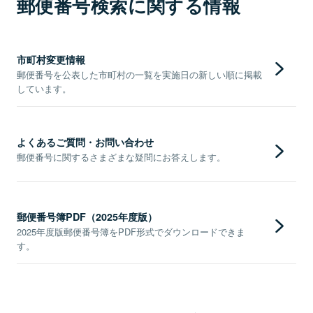
郵便番号検索に関する情報
市町村変更情報
郵便番号を公表した市町村の一覧を実施日の新しい順に掲載
しています。
よくあるご質問・お問い合わせ
郵便番号に関するさまざまな疑問にお答えします。
郵便番号簿PDF（2025年度版）
2025年度版郵便番号簿をPDF形式でダウンロードできま
す。