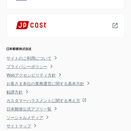
サイトのご利用について
プライバシーポリシー
Webアクセシビリティ方針
お客さま本位の業務運営に関する基本方針
勧誘方針
カスタマーハラスメントに関する考え方
日本郵便公式アプリ一覧
ソーシャルメディア
サイトマップ