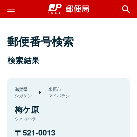
郵便番号検索
検索結果
滋賀県
米原市
シガケン
マイバラシ
梅ケ原
ウメガハラ
521-0013