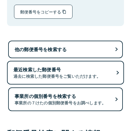
郵便番号をコピーする
他の郵便番号を検索する
最近検索した郵便番号
過去に検索した郵便番号をご覧いただけます。
事業所の個別番号を検索する
事業所の７けたの個別郵便番号をお調べします。