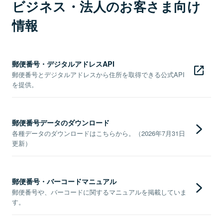
ビジネス・法人のお客さま向け
情報
郵便番号・デジタルアドレスAPI
郵便番号とデジタルアドレスから住所を取得できる公式API
を提供。
郵便番号データのダウンロード
各種データのダウンロードはこちらから。（2026年7月31日
更新）
郵便番号・バーコードマニュアル
郵便番号や、バーコードに関するマニュアルを掲載していま
す。