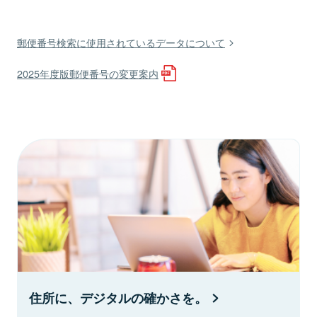
郵便番号検索に使用されているデータについて
2025年度版郵便番号の変更案内
住所に、デジタルの確かさを。