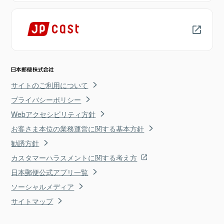
サイトのご利用について
プライバシーポリシー
Webアクセシビリティ方針
お客さま本位の業務運営に関する基本方針
勧誘方針
カスタマーハラスメントに関する考え方
日本郵便公式アプリ一覧
ソーシャルメディア
サイトマップ