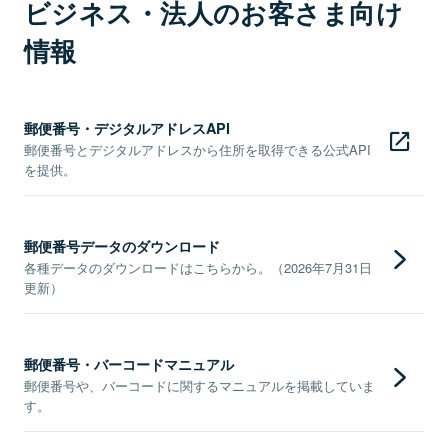
ビジネス・法人のお客さま向け
情報
郵便番号・デジタルアドレスAPI
郵便番号とデジタルアドレスから住所を取得できる公式API
を提供。
郵便番号データのダウンロード
各種データのダウンロードはこちらから。（2026年7月31日
更新）
郵便番号・バーコードマニュアル
郵便番号や、バーコードに関するマニュアルを掲載していま
す。