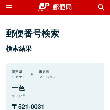
郵便番号検索
検索結果
滋賀県
米原市
シガケン
マイバラシ
一色
イッシキ
521-0031