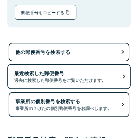
郵便番号をコピーする
他の郵便番号を検索する
最近検索した郵便番号
過去に検索した郵便番号をご覧いただけます。
事業所の個別番号を検索する
事業所の７けたの個別郵便番号をお調べします。