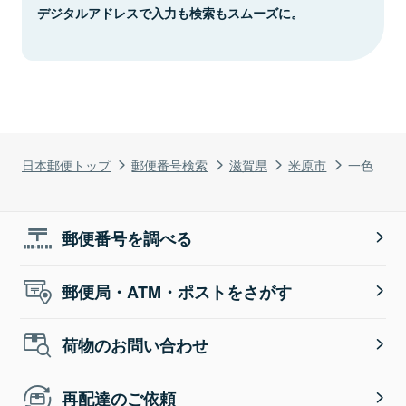
デジタルアドレスで入力も検索もスムーズに。
日本郵便トップ
郵便番号検索
滋賀県
米原市
一色
郵便番号を調べる
郵便局・ATM・ポストをさがす
荷物のお問い合わせ
再配達のご依頼