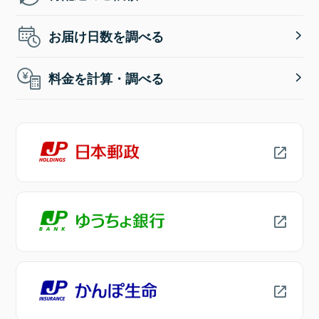
お届け日数を調べる
料金を計算・調べる