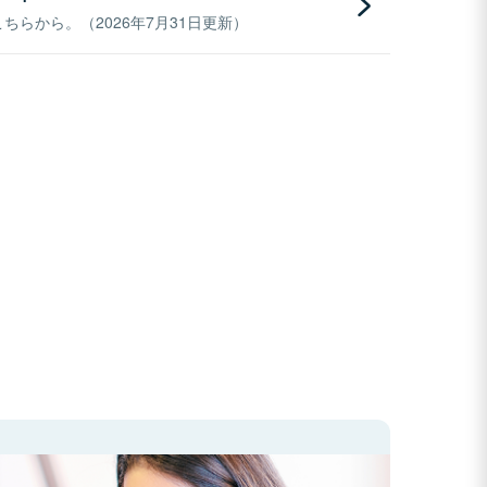
らから。（2026年7月31日更新）