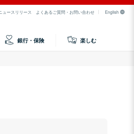
ニュースリリース
よくあるご質問・お問い合わせ
English
銀行・保険
楽しむ