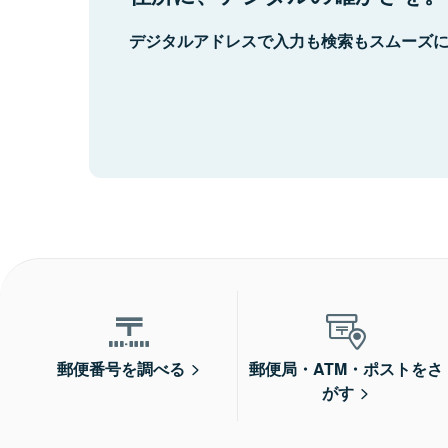
デジタルアドレスで入力も検索もスムーズ
郵便番号を調べる
郵便局・ATM・ポストをさ
がす