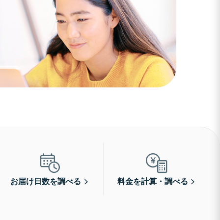
お届け日数を調べる
料金を計算・調べる