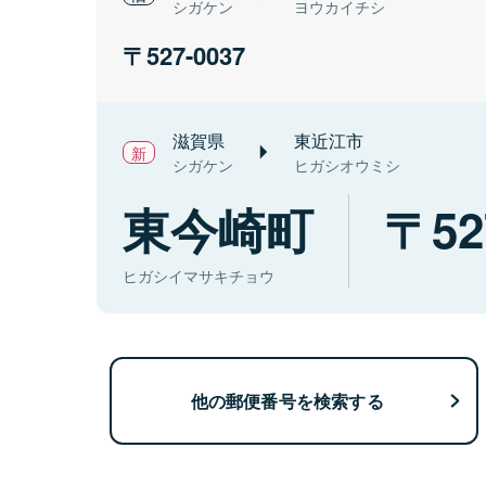
シガケン
ヨウカイチシ
527-0037
滋賀県
東近江市
シガケン
ヒガシオウミシ
東今崎町
52
ヒガシイマサキチョウ
他の郵便番号を検索する