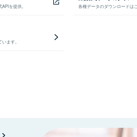
APIを提供。
各種データのダウンロードはこち
ています。