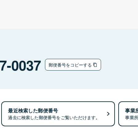
7-0037
郵便番号をコピーする
最近検索した郵便番号
事業
過去に検索した郵便番号をご覧いただけます。
事業