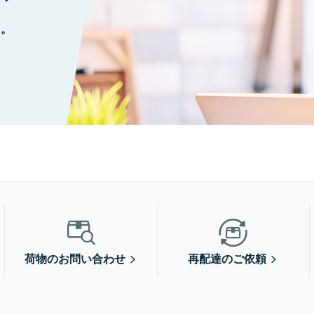
に。
荷物のお問い合わせ
再配達のご依頼