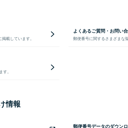
よくあるご質問・お問い合
に掲載しています。
郵便番号に関するさまざまな
きます。
け情報
郵便番号データのダウンロ