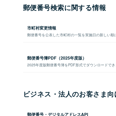
郵便番号検索に関する情報
市町村変更情報
郵便番号を公表した市町村の一覧を実施日の新しい順
郵便番号簿PDF（2025年度版）
2025年度版郵便番号簿をPDF形式でダウンロードで
ビジネス・法人のお客さま向
郵便番号・デジタルアドレスAPI