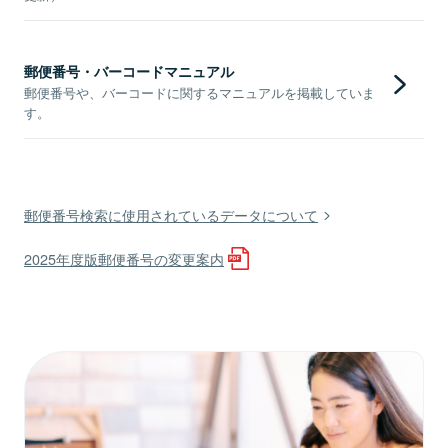
郵便番号・バーコードマニュアル
郵便番号や、バーコードに関するマニュアルを掲載していま
す。
郵便番号検索に使用されているデータについて
2025年度版郵便番号の変更案内