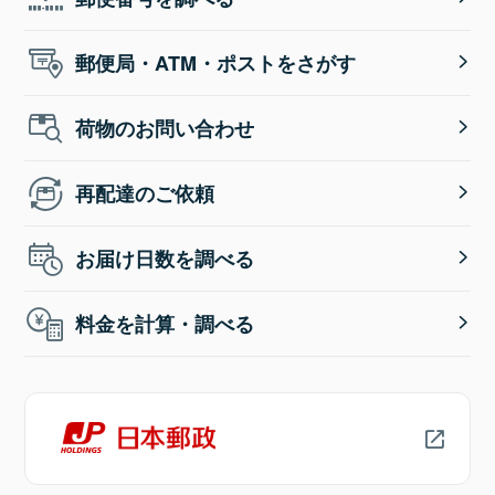
郵便局・ATM・ポストをさがす
荷物のお問い合わせ
再配達のご依頼
お届け日数を調べる
料金を計算・調べる