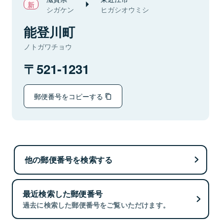
シガケン
ヒガシオウミシ
能登川町
ノトガワチョウ
521-1231
郵便番号をコピーする
他の郵便番号を検索する
最近検索した郵便番号
過去に検索した郵便番号をご覧いただけます。