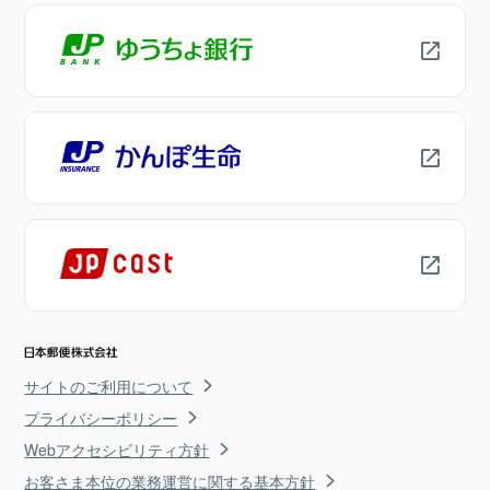
サイトのご利用について
プライバシーポリシー
Webアクセシビリティ方針
お客さま本位の業務運営に関する基本方針