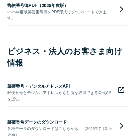
郵便番号簿PDF（2025年度版）
2025年度版郵便番号簿をPDF形式でダウンロードできま
す。
ビジネス・法人のお客さま向け
情報
郵便番号・デジタルアドレスAPI
郵便番号とデジタルアドレスから住所を取得できる公式API
を提供。
郵便番号データのダウンロード
各種データのダウンロードはこちらから。（2026年7月31日
更新）