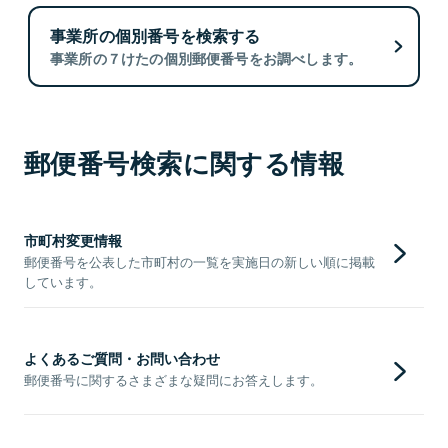
事業所の個別番号を検索する
事業所の７けたの個別郵便番号をお調べします。
郵便番号検索に関する情報
市町村変更情報
郵便番号を公表した市町村の一覧を実施日の新しい順に掲載
しています。
よくあるご質問・お問い合わせ
郵便番号に関するさまざまな疑問にお答えします。