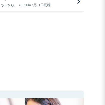
らから。（2026年7月31日更新）