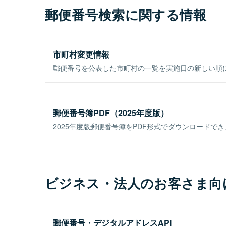
郵便番号検索に関する情報
市町村変更情報
郵便番号を公表した市町村の一覧を実施日の新しい順
郵便番号簿PDF（2025年度版）
2025年度版郵便番号簿をPDF形式でダウンロードで
ビジネス・法人のお客さま向
郵便番号・デジタルアドレスAPI