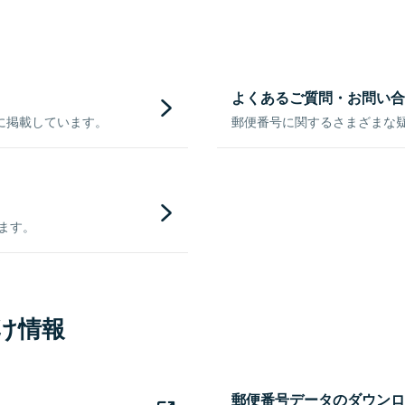
よくあるご質問・お問い合
に掲載しています。
郵便番号に関するさまざまな
きます。
け情報
郵便番号データのダウンロ