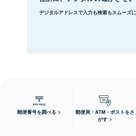
デジタルアドレスで入力も検索もスムーズ
郵便番号を調べる
郵便局・ATM・ポストをさ
がす