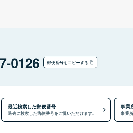
7-0126
郵便番号をコピーする
最近検索した郵便番号
事業
過去に検索した郵便番号をご覧いただけます。
事業