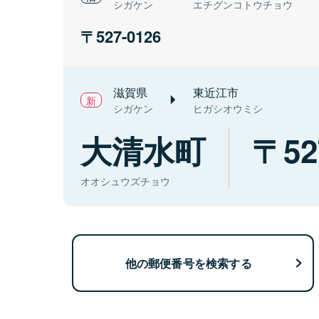
シガケン
エチグンコトウチョウ
527-0126
滋賀県
東近江市
シガケン
ヒガシオウミシ
大清水町
52
オオシュウズチョウ
他の郵便番号を検索する