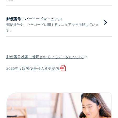
郵便番号・バーコードマニュアル
郵便番号や、バーコードに関するマニュアルを掲載していま
す。
郵便番号検索に使用されているデータについて
2025年度版郵便番号の変更案内