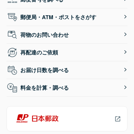
郵便局・ATM・ポストをさがす
荷物のお問い合わせ
再配達のご依頼
お届け日数を調べる
料金を計算・調べる