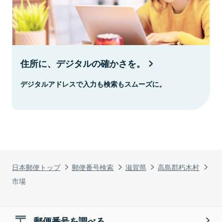
住所に、デジタルの確かさを。
デジタルアドレスで入力も検索もスムーズに。
日本郵便トップ
郵便番号検索
滋賀県
高島郡朽木村
市場
郵便番号を調べる