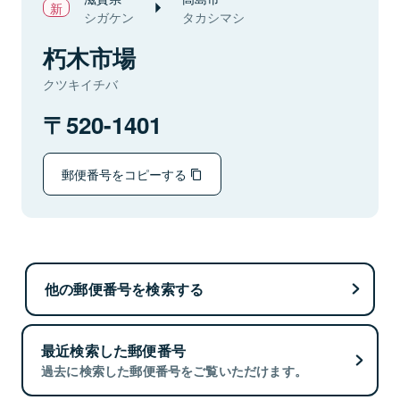
シガケン
タカシマシ
朽木市場
クツキイチバ
520-1401
郵便番号をコピーする
他の郵便番号を検索する
最近検索した郵便番号
過去に検索した郵便番号をご覧いただけます。