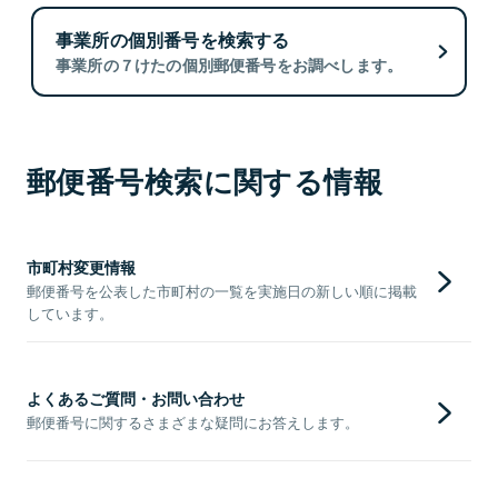
事業所の個別番号を検索する
事業所の７けたの個別郵便番号をお調べします。
郵便番号検索に関する情報
市町村変更情報
郵便番号を公表した市町村の一覧を実施日の新しい順に掲載
しています。
よくあるご質問・お問い合わせ
郵便番号に関するさまざまな疑問にお答えします。