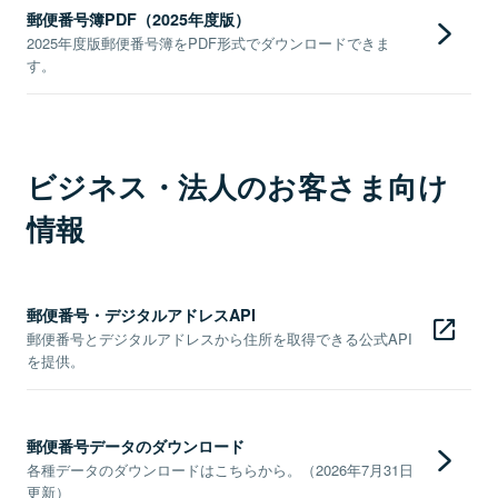
郵便番号簿PDF（2025年度版）
2025年度版郵便番号簿をPDF形式でダウンロードできま
す。
ビジネス・法人のお客さま向け
情報
郵便番号・デジタルアドレスAPI
郵便番号とデジタルアドレスから住所を取得できる公式API
を提供。
郵便番号データのダウンロード
各種データのダウンロードはこちらから。（2026年7月31日
更新）