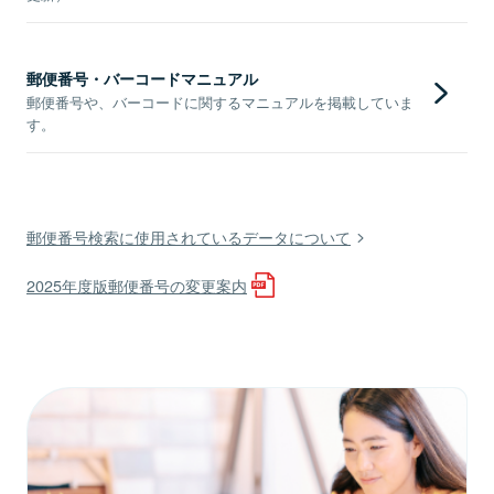
郵便番号・バーコードマニュアル
郵便番号や、バーコードに関するマニュアルを掲載していま
す。
郵便番号検索に使用されているデータについて
2025年度版郵便番号の変更案内