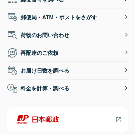
郵便局・ATM・ポストをさがす
荷物のお問い合わせ
再配達のご依頼
お届け日数を調べる
料金を計算・調べる