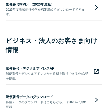
郵便番号簿PDF（2025年度版）
2025年度版郵便番号簿をPDF形式でダウンロードできま
す。
ビジネス・法人のお客さま向け
情報
郵便番号・デジタルアドレスAPI
郵便番号とデジタルアドレスから住所を取得できる公式API
を提供。
郵便番号データのダウンロード
各種データのダウンロードはこちらから。（2026年7月31日
更新）