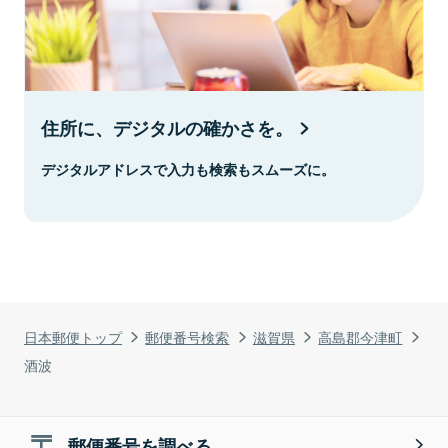
住所に、デジタルの確かさを。
デジタルアドレスで入力も検索もスムーズに。
日本郵便トップ
郵便番号検索
滋賀県
高島郡今津町
酒波
郵便番号を調べる