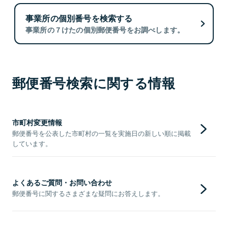
事業所の個別番号を検索する
事業所の７けたの個別郵便番号をお調べします。
郵便番号検索に関する情報
市町村変更情報
郵便番号を公表した市町村の一覧を実施日の新しい順に掲載
しています。
よくあるご質問・お問い合わせ
郵便番号に関するさまざまな疑問にお答えします。