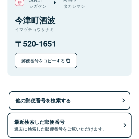
シガケン
タカシマシ
今津町酒波
イマヅチョウサナミ
520-1651
郵便番号をコピーする
他の郵便番号を検索する
最近検索した郵便番号
過去に検索した郵便番号をご覧いただけます。