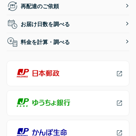
再配達のご依頼
お届け日数を調べる
料金を計算・調べる