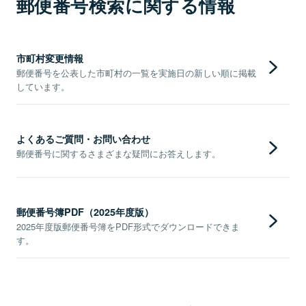
郵便番号検索に関する情報
市町村変更情報
郵便番号を公表した市町村の一覧を実施日の新しい順に掲載
しています。
よくあるご質問・お問い合わせ
郵便番号に関するさまざまな疑問にお答えします。
郵便番号簿PDF（2025年度版）
2025年度版郵便番号簿をPDF形式でダウンロードできま
す。