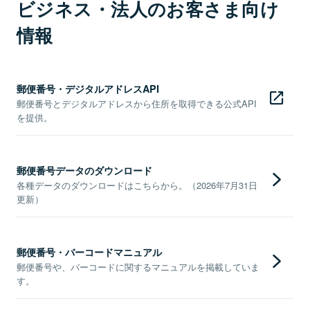
ビジネス・法人のお客さま向け
情報
郵便番号・デジタルアドレスAPI
郵便番号とデジタルアドレスから住所を取得できる公式API
を提供。
郵便番号データのダウンロード
各種データのダウンロードはこちらから。（2026年7月31日
更新）
郵便番号・バーコードマニュアル
郵便番号や、バーコードに関するマニュアルを掲載していま
す。