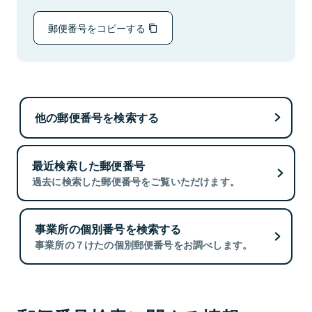
郵便番号をコピーする
他の郵便番号を検索する
最近検索した郵便番号
過去に検索した郵便番号をご覧いただけます。
事業所の個別番号を検索する
事業所の７けたの個別郵便番号をお調べします。