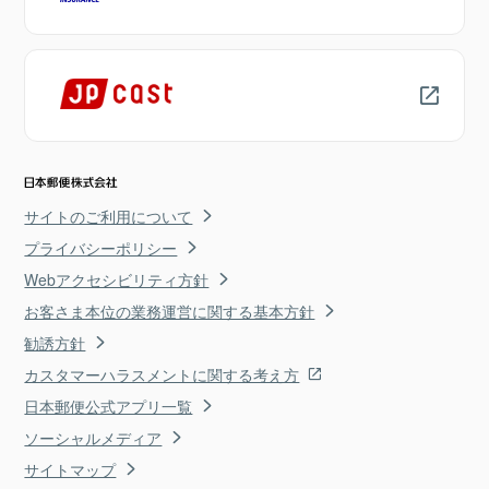
サイトのご利用について
プライバシーポリシー
Webアクセシビリティ方針
お客さま本位の業務運営に関する基本方針
勧誘方針
カスタマーハラスメントに関する考え方
日本郵便公式アプリ一覧
ソーシャルメディア
サイトマップ