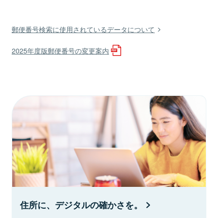
郵便番号検索に使用されているデータについて
2025年度版郵便番号の変更案内
住所に、デジタルの確かさを。