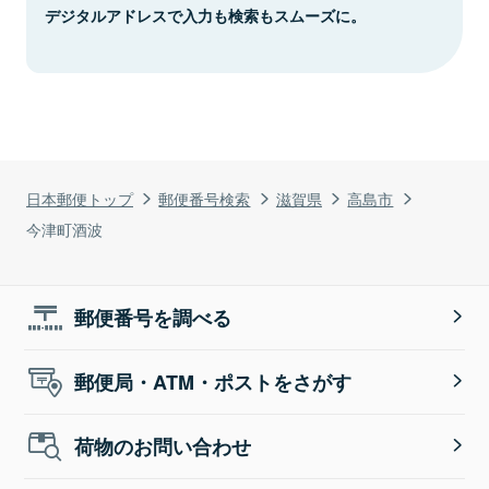
デジタルアドレスで入力も検索もスムーズに。
日本郵便トップ
郵便番号検索
滋賀県
高島市
今津町酒波
郵便番号を調べる
郵便局・ATM・ポストをさがす
荷物のお問い合わせ