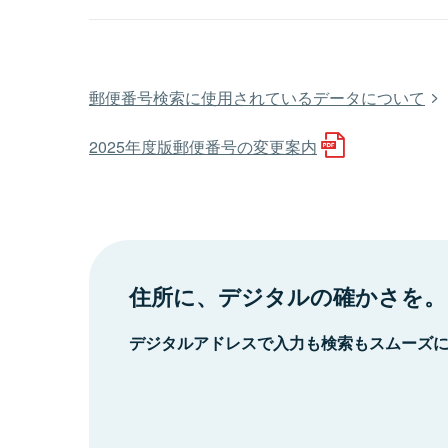
郵便番号検索に使用されているデータについて
2025年度版郵便番号の変更案内
住所に、デジタルの確かさを。
デジタルアドレスで入力も検索もスムーズ