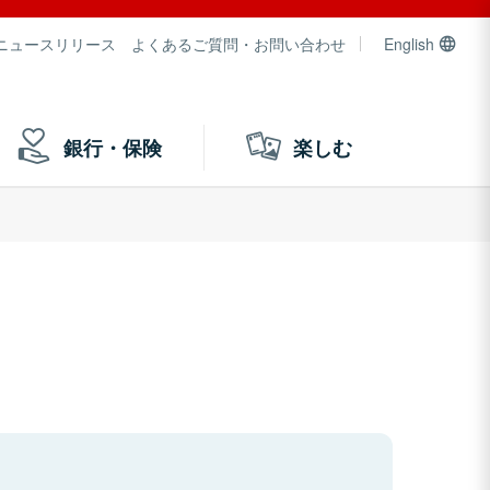
ニュースリリース
よくあるご質問・お問い合わせ
English
銀行・保険
楽しむ