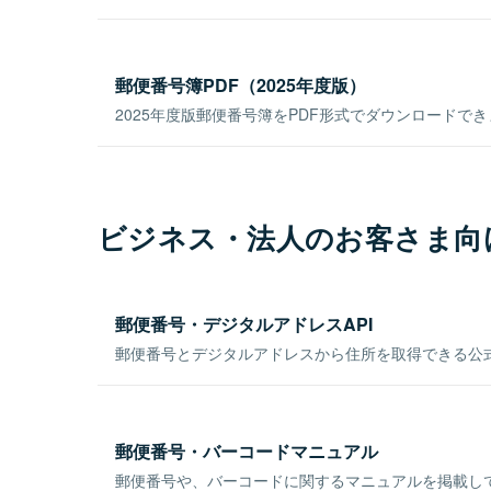
郵便番号簿PDF（2025年度版）
2025年度版郵便番号簿をPDF形式でダウンロードで
ビジネス・法人のお客さま向
郵便番号・デジタルアドレスAPI
郵便番号とデジタルアドレスから住所を取得できる公式
郵便番号・バーコードマニュアル
郵便番号や、バーコードに関するマニュアルを掲載し