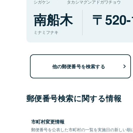
シガケン
タカシマグンアドガワチョウ
南船木
520-
ミナミフナキ
他の郵便番号を検索する
郵便番号検索に関する情報
市町村変更情報
郵便番号を公表した市町村の一覧を実施日の新しい順