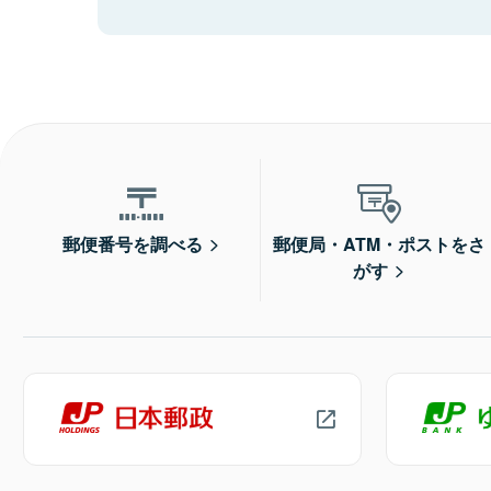
郵便番号を調べる
郵便局・ATM・ポストをさ
がす