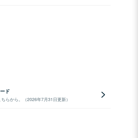
ード
らから。（2026年7月31日更新）