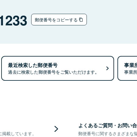
1233
郵便番号をコピーする
最近検索した郵便番号
事業
過去に検索した郵便番号をご覧いただけます。
事業
よくあるご質問・お問い合
に掲載しています。
郵便番号に関するさまざまな