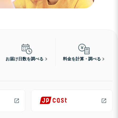
お届け日数を調べる
料金を計算・調べる