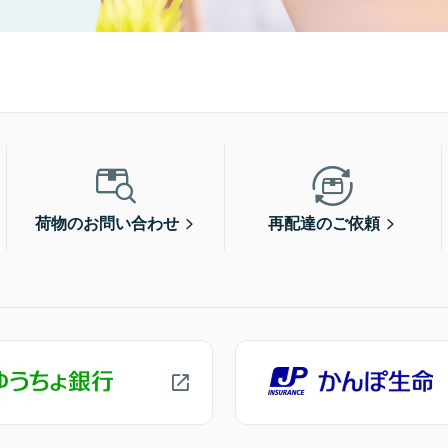
荷物のお問い合わせ
再配達のご依頼