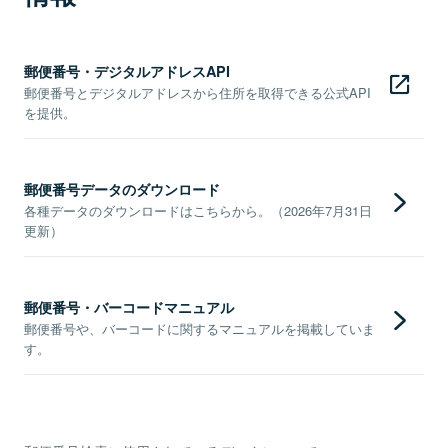
郵便番号・デジタルアドレスAPI
郵便番号とデジタルアドレスから住所を取得できる公式API
を提供。
郵便番号データのダウンロード
各種データのダウンロードはこちらから。（2026年7月31日
更新）
郵便番号・バーコードマニュアル
郵便番号や、バーコードに関するマニュアルを掲載していま
す。