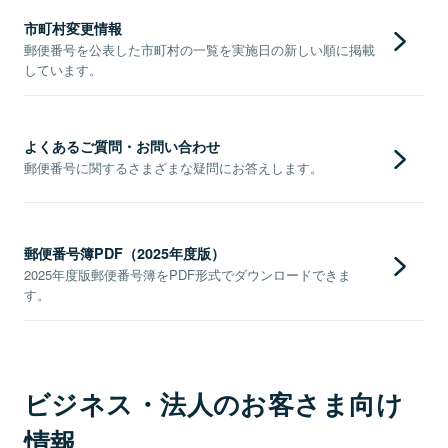
市町村変更情報
郵便番号を公表した市町村の一覧を実施日の新しい順に掲載
しています。
よくあるご質問・お問い合わせ
郵便番号に関するさまざまな疑問にお答えします。
郵便番号簿PDF（2025年度版）
2025年度版郵便番号簿をPDF形式でダウンロードできま
す。
ビジネス・法人のお客さま向け
情報