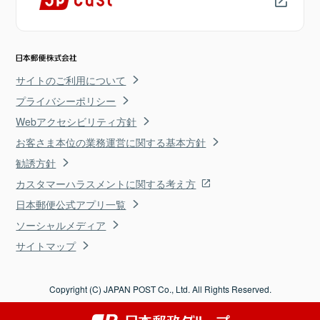
サイトのご利用について
プライバシーポリシー
Webアクセシビリティ方針
お客さま本位の業務運営に関する基本方針
勧誘方針
カスタマーハラスメントに関する考え方
日本郵便公式アプリ一覧
ソーシャルメディア
サイトマップ
Copyright (C) JAPAN POST Co., Ltd. All Rights Reserved.