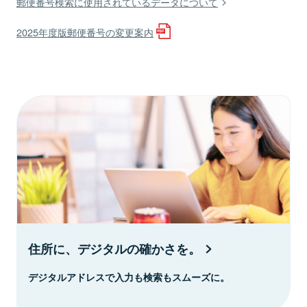
郵便番号検索に使用されているデータについて
2025年度版郵便番号の変更案内
住所に、デジタルの確かさを。
デジタルアドレスで入力も検索もスムーズに。