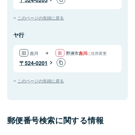
このページの先頭に戻る
ヤ行
吉川
野洲市
吉川
に住所変更
524-0201
このページの先頭に戻る
郵便番号検索に関する情報