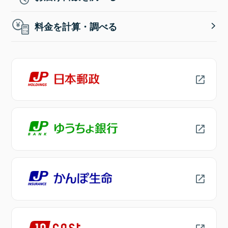
料金を計算・調べる