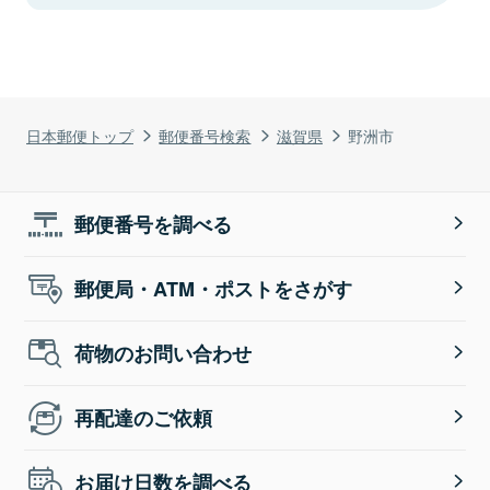
日本郵便トップ
郵便番号検索
滋賀県
野洲市
郵便番号を調べる
郵便局・ATM・ポストをさがす
荷物のお問い合わせ
再配達のご依頼
お届け日数を調べる