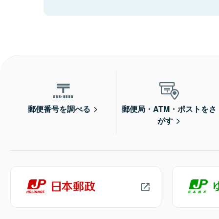
郵便番号を調べる
郵便局・ATM・ポストをさ
がす