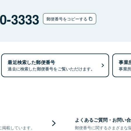
0-3333
郵便番号をコピーする
最近検索した郵便番号
事業
過去に検索した郵便番号をご覧いただけます。
事業
よくあるご質問・お問い合
に掲載しています。
郵便番号に関するさまざまな