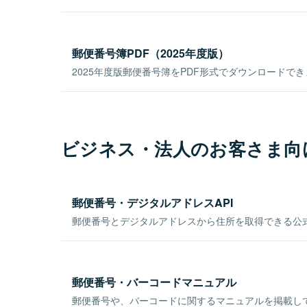
郵便番号簿PDF（2025年度版）
2025年度版郵便番号簿をPDF形式でダウンロードで
ビジネス・法人のお客さま向
郵便番号・デジタルアドレスAPI
郵便番号とデジタルアドレスから住所を取得できる公式
郵便番号・バーコードマニュアル
郵便番号や、バーコードに関するマニュアルを掲載し