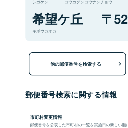
シガケン
コウカグンコウナンチョウ
希望ケ丘
52
キボウガオカ
他の郵便番号を検索する
郵便番号検索に関する情報
市町村変更情報
郵便番号を公表した市町村の一覧を実施日の新しい順