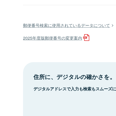
郵便番号検索に使用されているデータについて
2025年度版郵便番号の変更案内
住所に、デジタルの確かさを。
デジタルアドレスで入力も検索もスムーズ