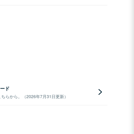
ード
らから。（2026年7月31日更新）