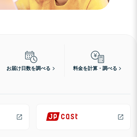
お届け日数を調べる
料金を計算・調べる