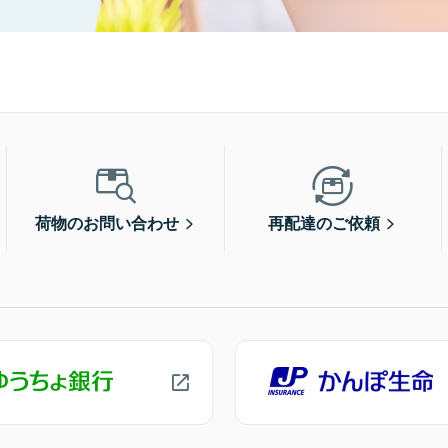
荷物のお問い合わせ
再配達のご依頼