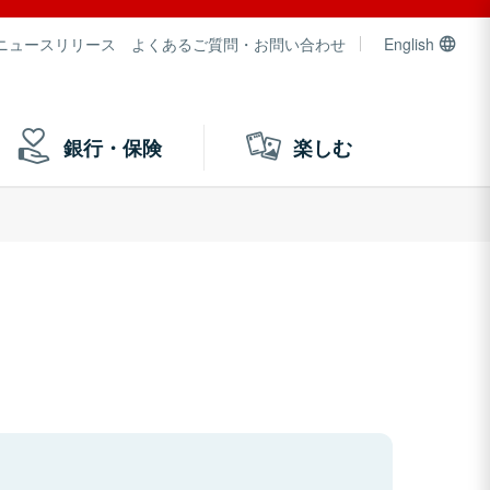
ニュースリリース
よくあるご質問・お問い合わせ
English
銀行・保険
楽しむ