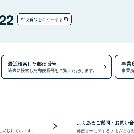
22
郵便番号をコピーする
最近検索した郵便番号
事業
過去に検索した郵便番号をご覧いただけます。
事業
よくあるご質問・お問い合
に掲載しています。
郵便番号に関するさまざまな