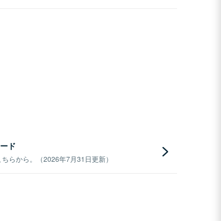
ード
らから。（2026年7月31日更新）