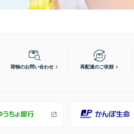
荷物のお問い合わせ
再配達のご依頼