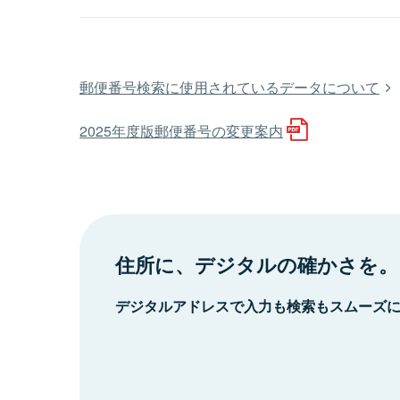
郵便番号検索に使用されているデータについて
2025年度版郵便番号の変更案内
住所に、デジタルの確かさを。
デジタルアドレスで入力も検索もスムーズ