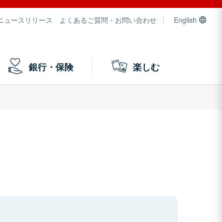
ニュースリリース
よくあるご質問・お問い合わせ
English
銀行・保険
楽しむ