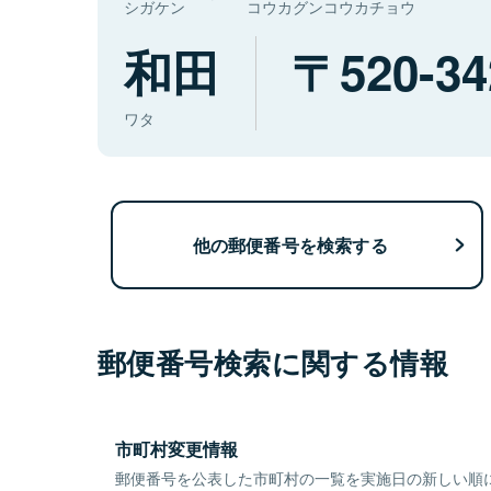
シガケン
コウカグンコウカチョウ
和田
520-34
ワタ
他の郵便番号を検索する
郵便番号検索に関する情報
市町村変更情報
郵便番号を公表した市町村の一覧を実施日の新しい順