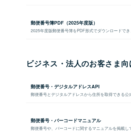
郵便番号簿PDF（2025年度版）
2025年度版郵便番号簿をPDF形式でダウンロードで
ビジネス・法人のお客さま向
郵便番号・デジタルアドレスAPI
郵便番号とデジタルアドレスから住所を取得できる公式
郵便番号・バーコードマニュアル
郵便番号や、バーコードに関するマニュアルを掲載し