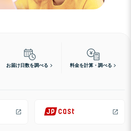
お届け日数を調べる
料金を計算・調べる