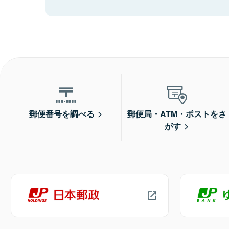
郵便番号を調べる
郵便局・ATM・ポストをさ
がす