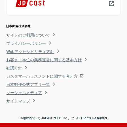
サイトのご利用について
プライバシーポリシー
Webアクセシビリティ方針
お客さま本位の業務運営に関する基本方針
勧誘方針
カスタマーハラスメントに関する考え方
日本郵便公式アプリ一覧
ソーシャルメディア
サイトマップ
Copyright (C) JAPAN POST Co., Ltd. All Rights Reserved.