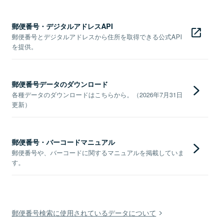
郵便番号・デジタルアドレスAPI
郵便番号とデジタルアドレスから住所を取得できる公式API
を提供。
郵便番号データのダウンロード
各種データのダウンロードはこちらから。（2026年7月31日
更新）
郵便番号・バーコードマニュアル
郵便番号や、バーコードに関するマニュアルを掲載していま
す。
郵便番号検索に使用されているデータについて