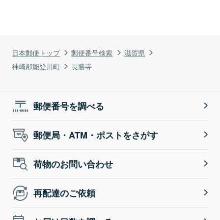
日本郵便トップ
郵便番号検索
滋賀県
神崎郡能登川町
長勝寺
郵便番号を調べる
郵便局・ATM・ポストをさがす
荷物のお問い合わせ
再配達のご依頼