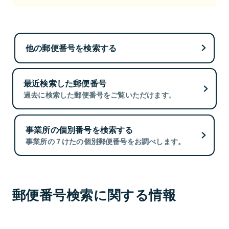
他の郵便番号を検索する
最近検索した郵便番号
過去に検索した郵便番号をご覧いただけます。
事業所の個別番号を検索する
事業所の７けたの個別郵便番号をお調べします。
郵便番号検索に関する情報