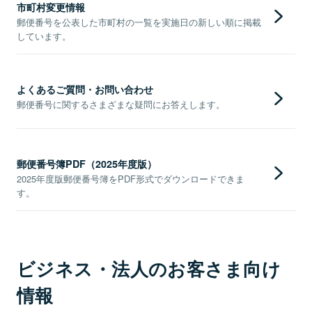
市町村変更情報
郵便番号を公表した市町村の一覧を実施日の新しい順に掲載
しています。
よくあるご質問・お問い合わせ
郵便番号に関するさまざまな疑問にお答えします。
郵便番号簿PDF（2025年度版）
2025年度版郵便番号簿をPDF形式でダウンロードできま
す。
ビジネス・法人のお客さま向け
情報