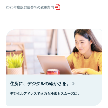
2025年度版郵便番号の変更案内
住所に、デジタルの確かさを。
デジタルアドレスで入力も検索もスムーズに。