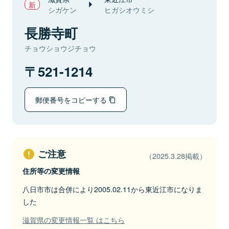
シガケン
ヒガシオウミシ
長勝寺町
チョウショウジチョウ
521-1214
郵便番号をコピーする
ご注意
（2025.3.28掲載）
住所等の変更情報
八日市市は合併により2005.02.11から東近江市になりま
した
滋賀県の変更情報一覧 はこちら