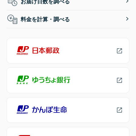
お届け日数を調べる
料金を計算・調べる