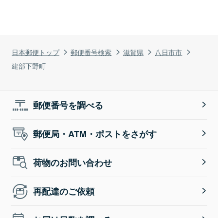
日本郵便トップ
郵便番号検索
滋賀県
八日市市
建部下野町
郵便番号を調べる
郵便局・ATM・ポストをさがす
荷物のお問い合わせ
再配達のご依頼