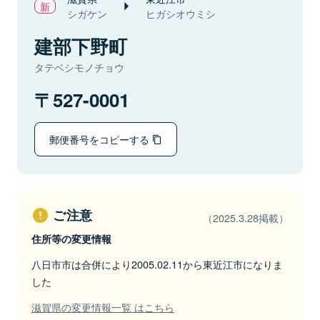
シガケン
ヒガシオウミシ
建部下野町
タテベシモノチョウ
527-0001
郵便番号をコピーする
ご注意
（2025.3.28掲載）
住所等の変更情報
八日市市は合併により2005.02.11から東近江市になりま
した
滋賀県の変更情報一覧 はこちら