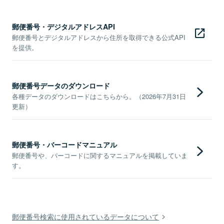
郵便番号・デジタルアドレスAPI
郵便番号とデジタルアドレスから住所を取得できる公式API
を提供。
郵便番号データのダウンロード
各種データのダウンロードはこちらから。（2026年7月31日
更新）
郵便番号・バーコードマニュアル
郵便番号や、バーコードに関するマニュアルを掲載していま
す。
郵便番号検索に使用されているデータについて