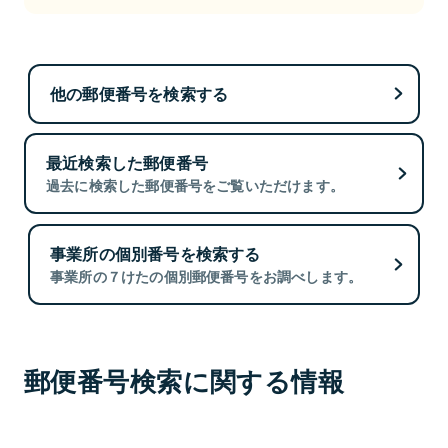
他の郵便番号を検索する
最近検索した郵便番号
過去に検索した郵便番号をご覧いただけます。
事業所の個別番号を検索する
事業所の７けたの個別郵便番号をお調べします。
郵便番号検索に関する情報