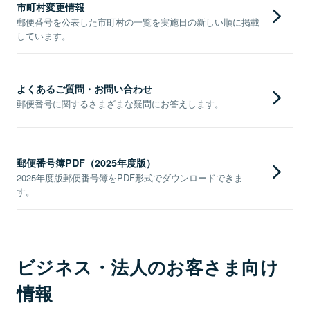
市町村変更情報
郵便番号を公表した市町村の一覧を実施日の新しい順に掲載
しています。
よくあるご質問・お問い合わせ
郵便番号に関するさまざまな疑問にお答えします。
郵便番号簿PDF（2025年度版）
2025年度版郵便番号簿をPDF形式でダウンロードできま
す。
ビジネス・法人のお客さま向け
情報