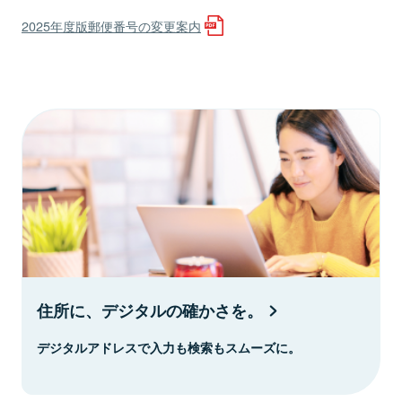
2025年度版郵便番号の変更案内
住所に、デジタルの確かさを。
デジタルアドレスで入力も検索もスムーズに。