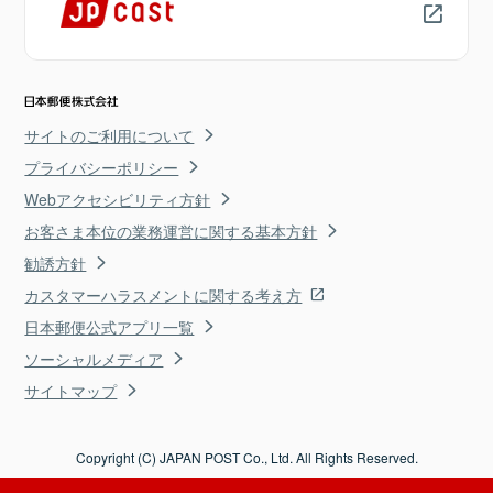
サイトのご利用について
プライバシーポリシー
Webアクセシビリティ方針
お客さま本位の業務運営に関する基本方針
勧誘方針
カスタマーハラスメントに関する考え方
日本郵便公式アプリ一覧
ソーシャルメディア
サイトマップ
Copyright (C) JAPAN POST Co., Ltd. All Rights Reserved.