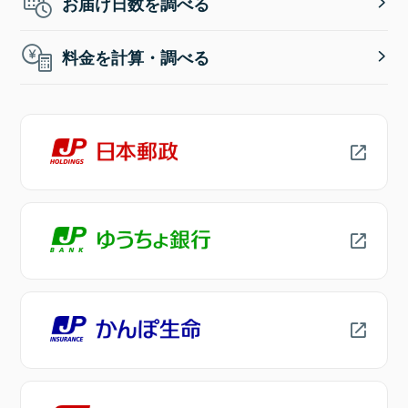
お届け日数を調べる
料金を計算・調べる