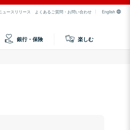
ニュースリリース
よくあるご質問・お問い合わせ
English
銀行・保険
楽しむ