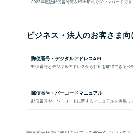
2025年度版郵便番号簿をPDF形式でダウンロードで
ビジネス・法人のお客さま向
郵便番号・デジタルアドレスAPI
郵便番号とデジタルアドレスから住所を取得できる公式
郵便番号・バーコードマニュアル
郵便番号や、バーコードに関するマニュアルを掲載し
郵便番号検索に使用されているデータについて