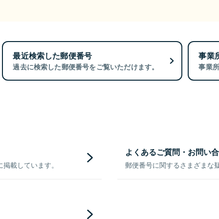
最近検索した郵便番号
事業
過去に検索した郵便番号をご覧いただけます。
事業
よくあるご質問・お問い合
に掲載しています。
郵便番号に関するさまざまな