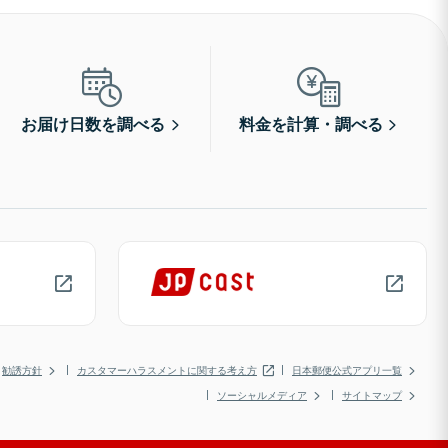
お届け日数を調べる
料金を計算・調べる
勧誘方針
カスタマーハラスメントに関する考え方
日本郵便公式アプリ一覧
ソーシャルメディア
サイトマップ