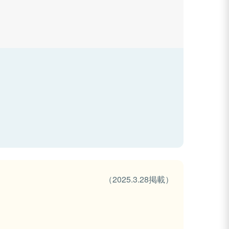
（2025.3.28掲載）