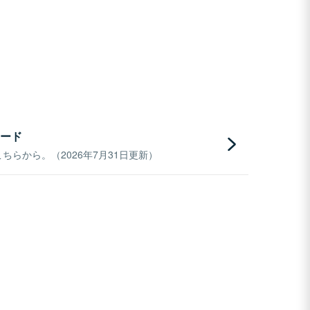
ード
らから。（2026年7月31日更新）