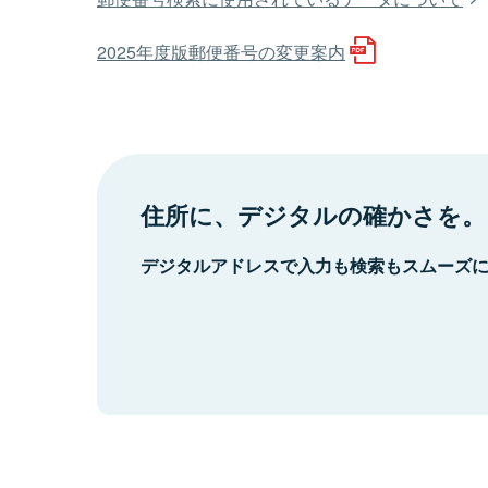
2025年度版郵便番号の変更案内
住所に、デジタルの確かさを。
デジタルアドレスで入力も検索もスムーズ