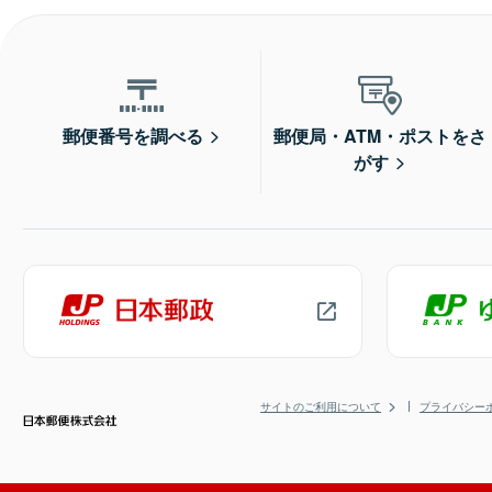
郵便番号を調べる
郵便局・ATM・ポストをさ
がす
サイトのご利用について
プライバシー