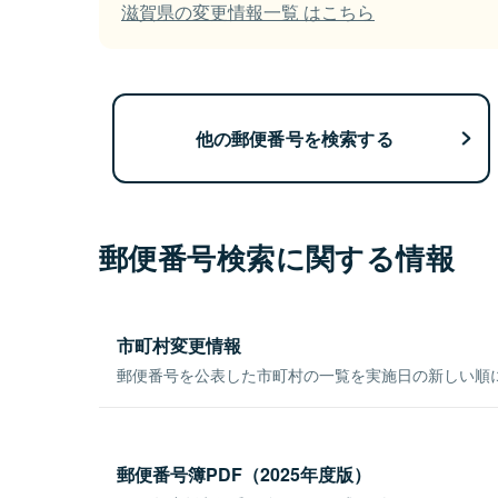
滋賀県の変更情報一覧 はこちら
他の郵便番号を検索する
郵便番号検索に関する情報
市町村変更情報
郵便番号を公表した市町村の一覧を実施日の新しい順
郵便番号簿PDF（2025年度版）