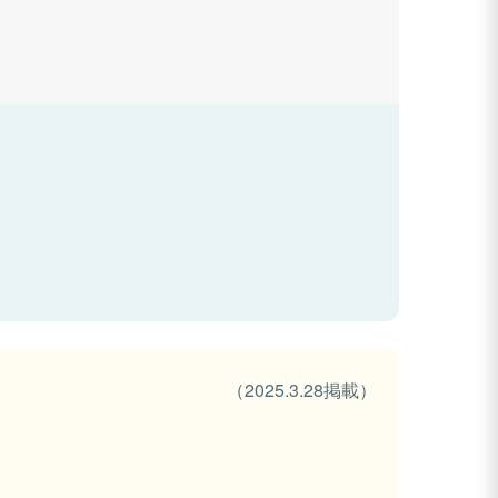
（2025.3.28掲載）