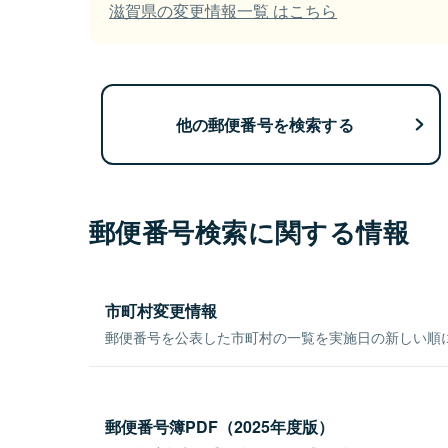
滋賀県の変更情報一覧 はこちら
他の郵便番号を検索する
郵便番号検索に関する情報
市町村変更情報
郵便番号を公表した市町村の一覧を実施日の新しい順
郵便番号簿PDF（2025年度版）