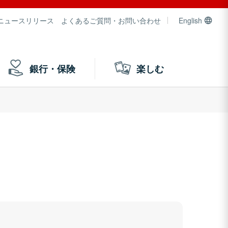
ニュースリリース
よくあるご質問・お問い合わせ
English
銀行・保険
楽しむ