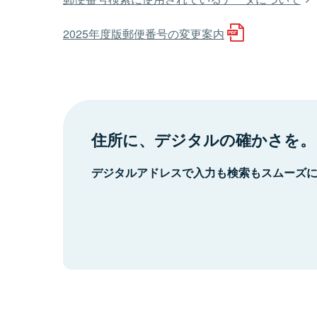
2025年度版郵便番号の変更案内
住所に、デジタルの確かさを。
デジタルアドレスで入力も検索もスムーズ