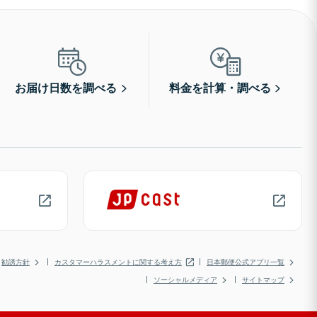
お届け日数を調べる
料金を計算・調べる
勧誘方針
カスタマーハラスメントに関する考え方
日本郵便公式アプリ一覧
ソーシャルメディア
サイトマップ