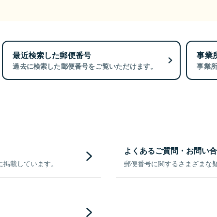
最近検索した郵便番号
事業
過去に検索した郵便番号をご覧いただけます。
事業
よくあるご質問・お問い合
に掲載しています。
郵便番号に関するさまざまな