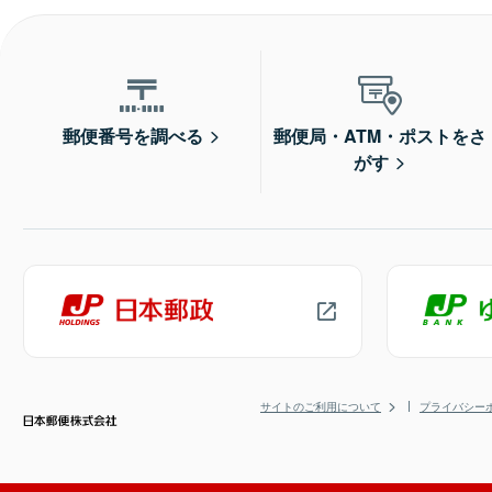
郵便番号を調べる
郵便局・ATM・ポストをさ
がす
サイトのご利用について
プライバシー