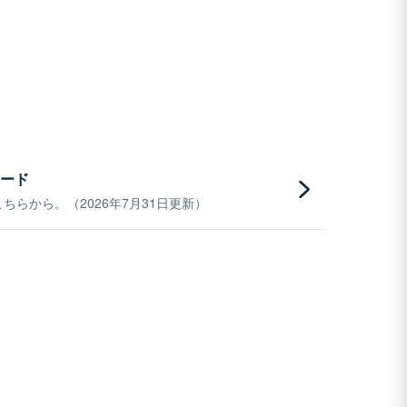
ード
らから。（2026年7月31日更新）