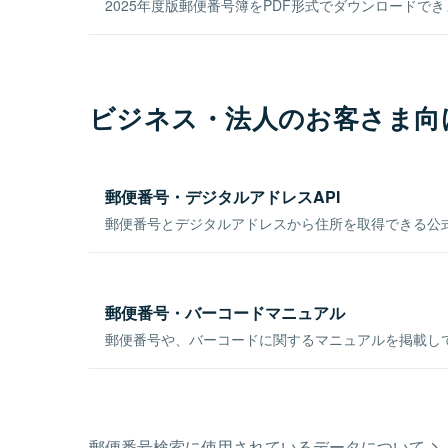
2025年度版郵便番号簿をPDF形式でダウンロードで
ビジネス・法人のお客さま向
郵便番号・デジタルアドレスAPI
郵便番号とデジタルアドレスから住所を取得できる公式
郵便番号・バーコードマニュアル
郵便番号や、バーコードに関するマニュアルを掲載し
郵便番号検索に使用されているデータについて