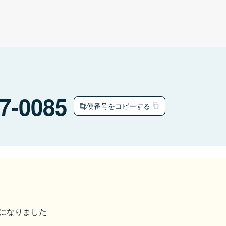
7-0085
郵便番号をコピーする
市になりました