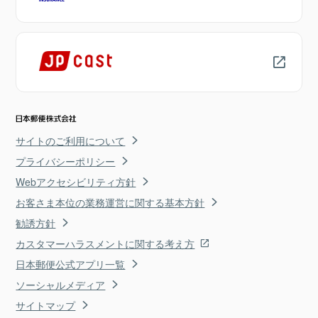
サイトのご利用について
プライバシーポリシー
Webアクセシビリティ方針
お客さま本位の業務運営に関する基本方針
勧誘方針
カスタマーハラスメントに関する考え方
日本郵便公式アプリ一覧
ソーシャルメディア
サイトマップ