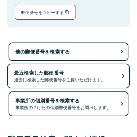
郵便番号をコピーする
他の郵便番号を検索する
最近検索した郵便番号
過去に検索した郵便番号をご覧いただけます。
事業所の個別番号を検索する
事業所の７けたの個別郵便番号をお調べします。