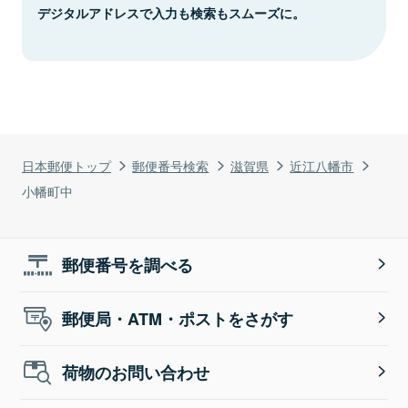
デジタルアドレスで入力も検索もスムーズに。
日本郵便トップ
郵便番号検索
滋賀県
近江八幡市
小幡町中
郵便番号を調べる
郵便局・ATM・ポストをさがす
荷物のお問い合わせ