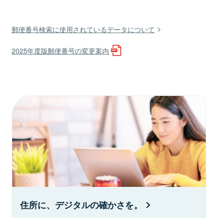
郵便番号検索に使用されているデータについて
2025年度版郵便番号の変更案内
住所に、デジタルの確かさを。