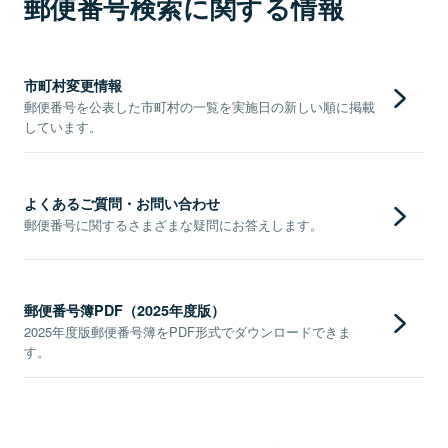
郵便番号検索に関する情報
市町村変更情報
郵便番号を公表した市町村の一覧を実施日の新しい順に掲載
しています。
よくあるご質問・お問い合わせ
郵便番号に関するさまざまな疑問にお答えします。
郵便番号簿PDF（2025年度版）
2025年度版郵便番号簿をPDF形式でダウンロードできま
す。