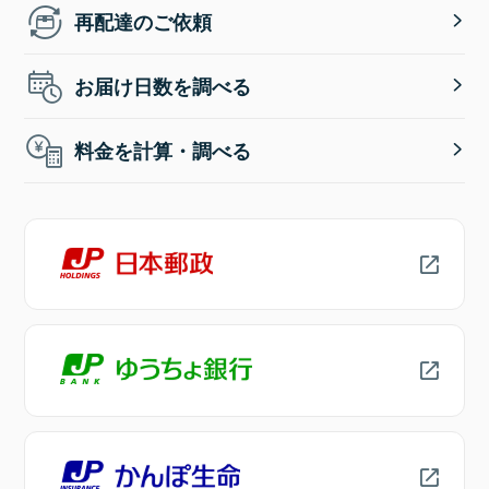
再配達のご依頼
お届け日数を調べる
料金を計算・調べる