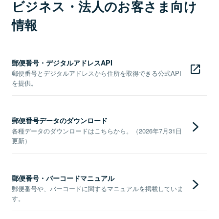
ビジネス・法人のお客さま向け
情報
郵便番号・デジタルアドレスAPI
郵便番号とデジタルアドレスから住所を取得できる公式API
を提供。
郵便番号データのダウンロード
各種データのダウンロードはこちらから。（2026年7月31日
更新）
郵便番号・バーコードマニュアル
郵便番号や、バーコードに関するマニュアルを掲載していま
す。