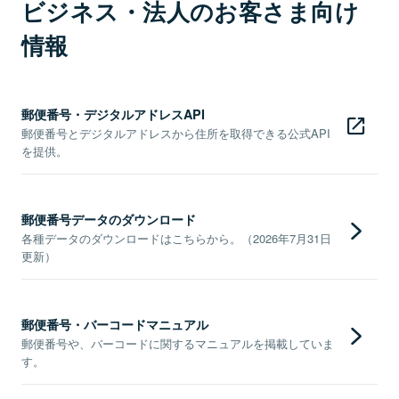
ビジネス・法人のお客さま向け
情報
郵便番号・デジタルアドレスAPI
郵便番号とデジタルアドレスから住所を取得できる公式API
を提供。
郵便番号データのダウンロード
各種データのダウンロードはこちらから。（2026年7月31日
更新）
郵便番号・バーコードマニュアル
郵便番号や、バーコードに関するマニュアルを掲載していま
す。