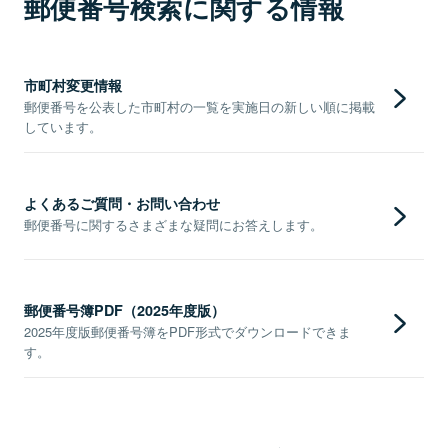
郵便番号検索に関する情報
市町村変更情報
郵便番号を公表した市町村の一覧を実施日の新しい順に掲載
しています。
よくあるご質問・お問い合わせ
郵便番号に関するさまざまな疑問にお答えします。
郵便番号簿PDF（2025年度版）
2025年度版郵便番号簿をPDF形式でダウンロードできま
す。