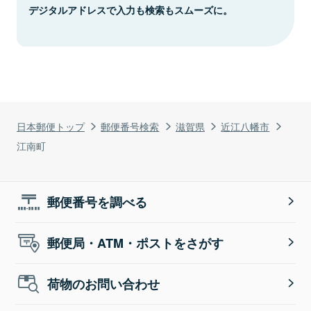
デジタルアドレスで入力も検索もスムーズに。
日本郵便トップ
郵便番号検索
滋賀県
近江八幡市
江南町
郵便番号を調べる
郵便局・ATM・ポストをさがす
荷物のお問い合わせ