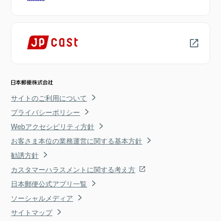
サイトのご利用について
プライバシーポリシー
Webアクセシビリティ方針
お客さま本位の業務運営に関する基本方針
勧誘方針
カスタマーハラスメントに関する考え方
日本郵便公式アプリ一覧
ソーシャルメディア
サイトマップ