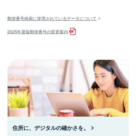
郵便番号検索に使用されているデータについて
2025年度版郵便番号の変更案内
住所に、デジタルの確かさを。