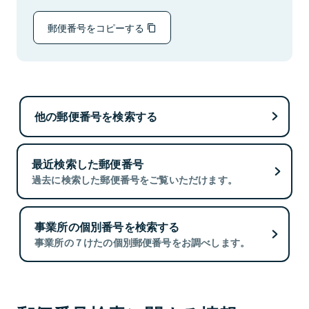
郵便番号をコピーする
他の郵便番号を検索する
最近検索した郵便番号
過去に検索した郵便番号をご覧いただけます。
事業所の個別番号を検索する
事業所の７けたの個別郵便番号をお調べします。