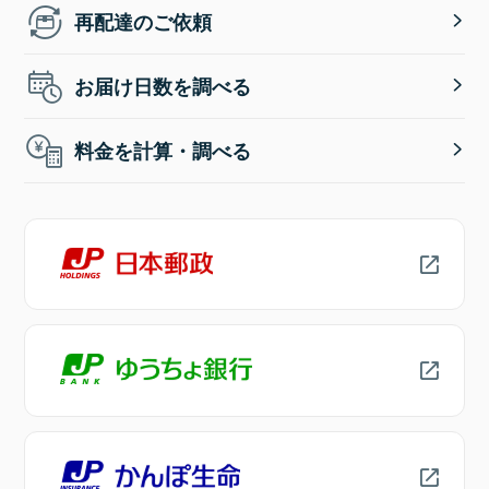
再配達のご依頼
お届け日数を調べる
料金を計算・調べる