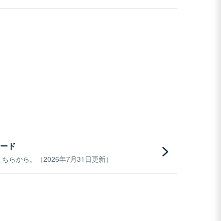
ード
らから。（2026年7月31日更新）