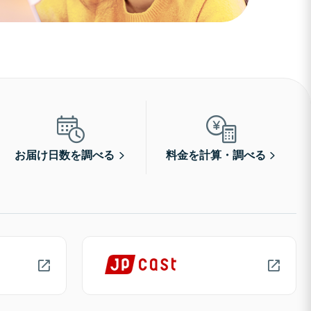
お届け日数を調べる
料金を計算・調べる