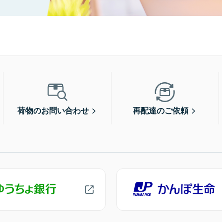
荷物のお問い合わせ
再配達のご依頼