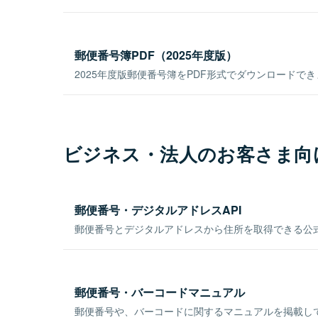
郵便番号簿PDF（2025年度版）
2025年度版郵便番号簿をPDF形式でダウンロードで
ビジネス・法人のお客さま向
郵便番号・デジタルアドレスAPI
郵便番号とデジタルアドレスから住所を取得できる公式
郵便番号・バーコードマニュアル
郵便番号や、バーコードに関するマニュアルを掲載し