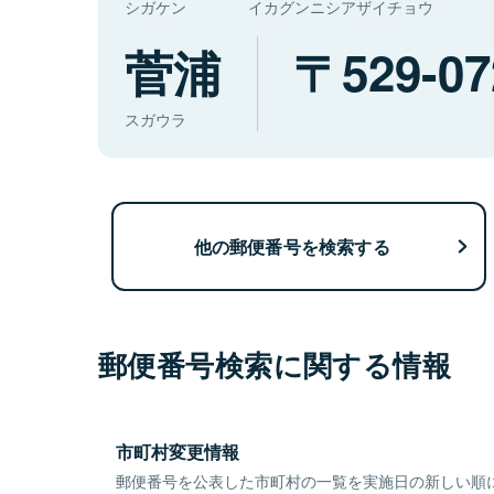
シガケン
イカグンニシアザイチョウ
菅浦
529-07
スガウラ
他の郵便番号を検索する
郵便番号検索に関する情報
市町村変更情報
郵便番号を公表した市町村の一覧を実施日の新しい順