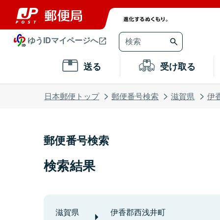
ゆうIDマイページへ
送る
受け取る
日本郵便トップ
郵便番号検索
滋賀県
伊
郵便番号検索
検索結果
滋賀県
伊香郡西浅井町