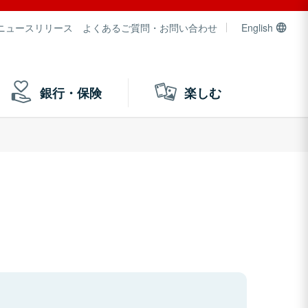
ニュースリリース
よくあるご質問・お問い合わせ
English
銀行・保険
楽しむ