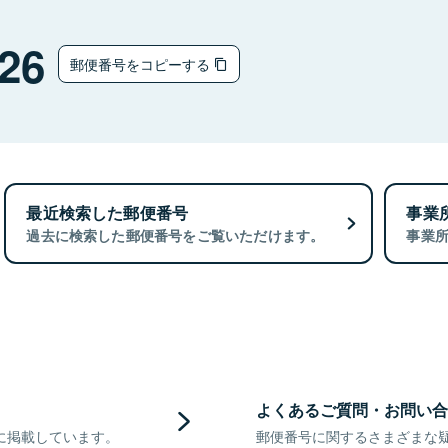
26
郵便番号をコピーする
最近検索した郵便番号
事業
過去に検索した郵便番号をご覧いただけます。
事業
よくあるご質問・お問い合
に掲載しています。
郵便番号に関するさまざまな