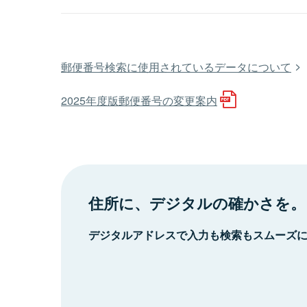
郵便番号検索に使用されているデータについて
2025年度版郵便番号の変更案内
住所に、デジタルの確かさを。
デジタルアドレスで入力も検索もスムーズ