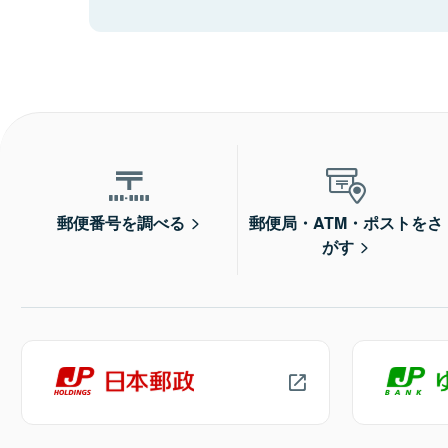
郵便番号を調べる
郵便局・ATM・ポストをさ
がす