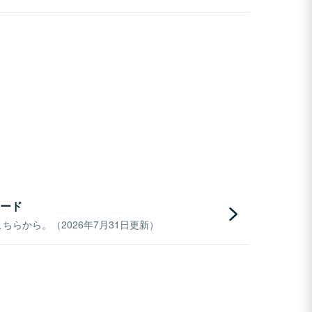
ード
らから。（2026年7月31日更新）