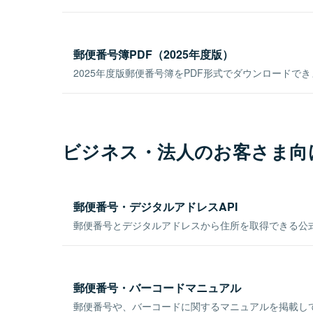
郵便番号簿PDF（2025年度版）
2025年度版郵便番号簿をPDF形式でダウンロードで
ビジネス・法人のお客さま向
郵便番号・デジタルアドレスAPI
郵便番号とデジタルアドレスから住所を取得できる公式
郵便番号・バーコードマニュアル
郵便番号や、バーコードに関するマニュアルを掲載し