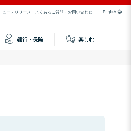
ニュースリリース
よくあるご質問・お問い合わせ
English
銀行・保険
楽しむ