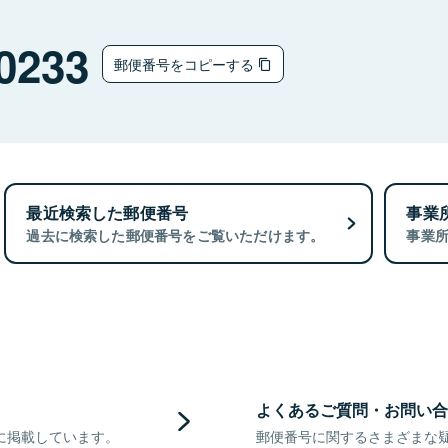
0233
郵便番号をコピーする
最近検索した郵便番号
事業
過去に検索した郵便番号をご覧いただけます。
事業
よくあるご質問・お問い合
に掲載しています。
郵便番号に関するさまざまな