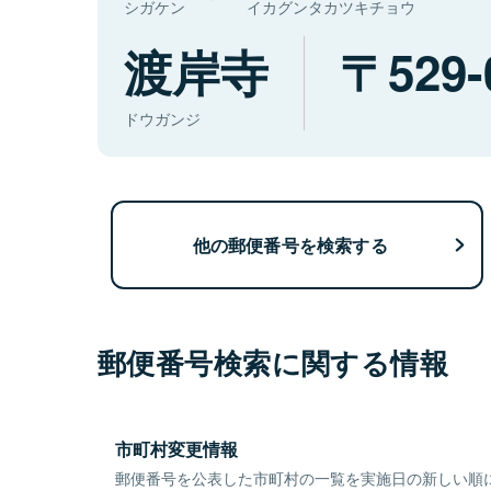
シガケン
イカグンタカツキチョウ
渡岸寺
529-
ドウガンジ
他の郵便番号を検索する
郵便番号検索に関する情報
市町村変更情報
郵便番号を公表した市町村の一覧を実施日の新しい順