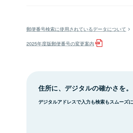
郵便番号検索に使用されているデータについて
2025年度版郵便番号の変更案内
住所に、デジタルの確かさを。
デジタルアドレスで入力も検索もスムーズ