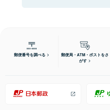
郵便番号を調べる
郵便局・ATM・ポストをさ
がす