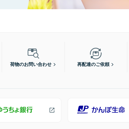
荷物のお問い合わせ
再配達のご依頼