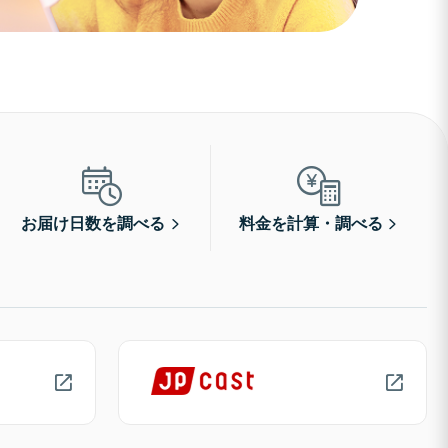
お届け日数を調べる
料金を計算・調べる