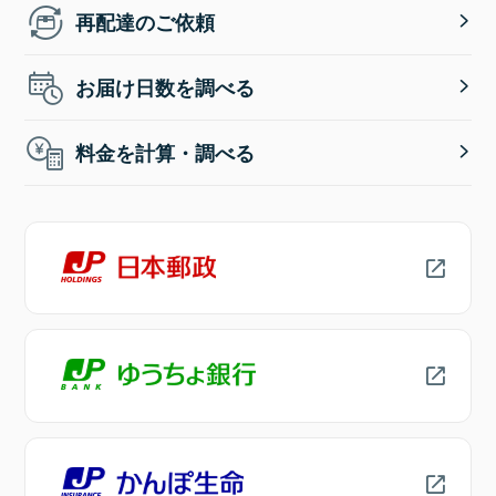
再配達のご依頼
お届け日数を調べる
料金を計算・調べる