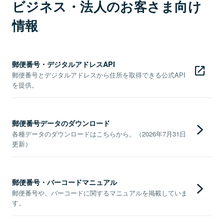
ビジネス・法人のお客さま向け
情報
郵便番号・デジタルアドレスAPI
郵便番号とデジタルアドレスから住所を取得できる公式API
を提供。
郵便番号データのダウンロード
各種データのダウンロードはこちらから。（2026年7月31日
更新）
郵便番号・バーコードマニュアル
郵便番号や、バーコードに関するマニュアルを掲載していま
す。