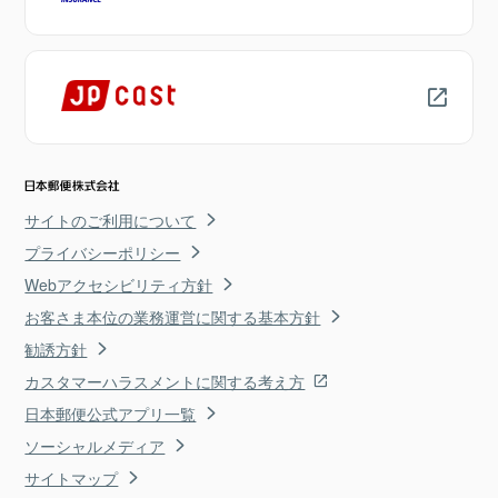
サイトのご利用について
プライバシーポリシー
Webアクセシビリティ方針
お客さま本位の業務運営に関する基本方針
勧誘方針
カスタマーハラスメントに関する考え方
日本郵便公式アプリ一覧
ソーシャルメディア
サイトマップ