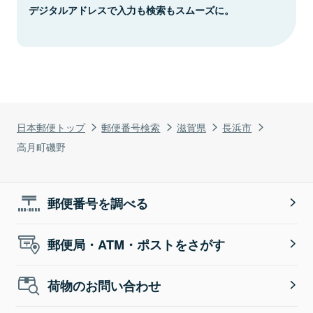
デジタルアドレスで入力も検索もスムーズに。
日本郵便トップ
郵便番号検索
滋賀県
長浜市
高月町磯野
郵便番号を調べる
郵便局・ATM・ポストをさがす
荷物のお問い合わせ