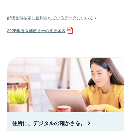
郵便番号検索に使用されているデータについて
2025年度版郵便番号の変更案内
住所に、デジタルの確かさを。