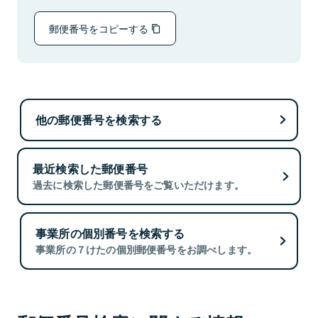
郵便番号をコピーする
他の郵便番号を検索する
最近検索した郵便番号
過去に検索した郵便番号をご覧いただけます。
事業所の個別番号を検索する
事業所の７けたの個別郵便番号をお調べします。