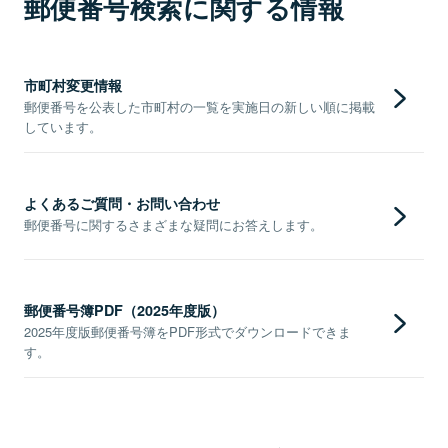
郵便番号検索に関する情報
市町村変更情報
郵便番号を公表した市町村の一覧を実施日の新しい順に掲載
しています。
よくあるご質問・お問い合わせ
郵便番号に関するさまざまな疑問にお答えします。
郵便番号簿PDF（2025年度版）
2025年度版郵便番号簿をPDF形式でダウンロードできま
す。