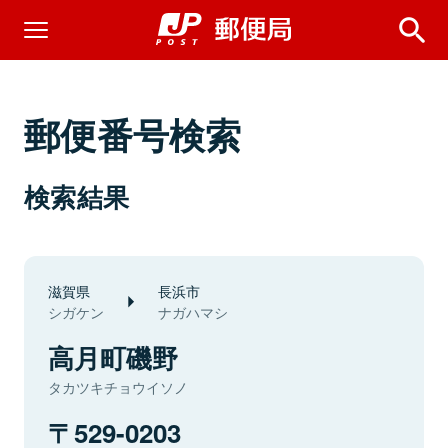
郵便番号検索
検索結果
滋賀県
長浜市
シガケン
ナガハマシ
高月町磯野
タカツキチョウイソノ
529-0203