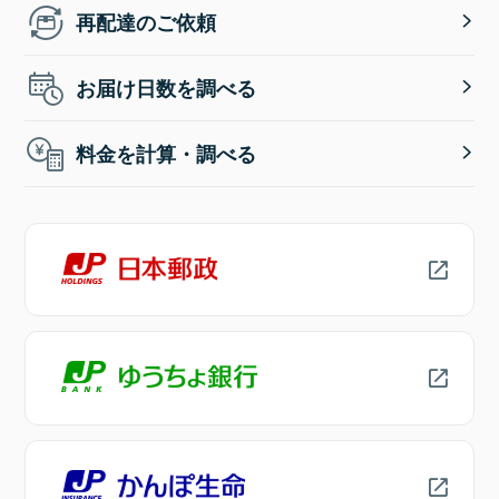
再配達のご依頼
お届け日数を調べる
料金を計算・調べる