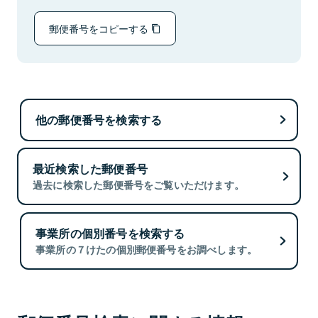
郵便番号をコピーする
他の郵便番号を検索する
最近検索した郵便番号
過去に検索した郵便番号をご覧いただけます。
事業所の個別番号を検索する
事業所の７けたの個別郵便番号をお調べします。