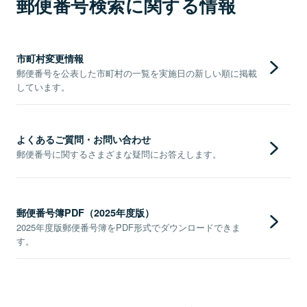
郵便番号検索に関する情報
市町村変更情報
郵便番号を公表した市町村の一覧を実施日の新しい順に掲載
しています。
よくあるご質問・お問い合わせ
郵便番号に関するさまざまな疑問にお答えします。
郵便番号簿PDF（2025年度版）
2025年度版郵便番号簿をPDF形式でダウンロードできま
す。