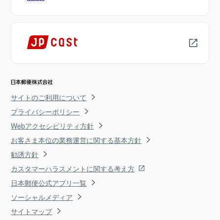
サイトのご利用について
プライバシーポリシー
Webアクセシビリティ方針
お客さま本位の業務運営に関する基本方針
勧誘方針
カスタマーハラスメントに関する考え方
日本郵便公式アプリ一覧
ソーシャルメディア
サイトマップ