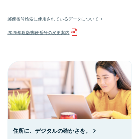
郵便番号検索に使用されているデータについて
2025年度版郵便番号の変更案内
住所に、デジタルの確かさを。