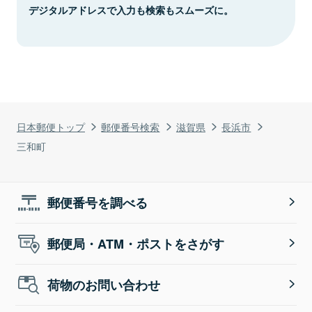
デジタルアドレスで入力も検索もスムーズに。
日本郵便トップ
郵便番号検索
滋賀県
長浜市
三和町
郵便番号を調べる
郵便局・ATM・ポストをさがす
荷物のお問い合わせ