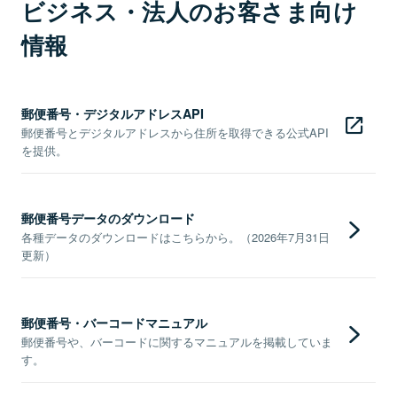
ビジネス・法人のお客さま向け
情報
郵便番号・デジタルアドレスAPI
郵便番号とデジタルアドレスから住所を取得できる公式API
を提供。
郵便番号データのダウンロード
各種データのダウンロードはこちらから。（2026年7月31日
更新）
郵便番号・バーコードマニュアル
郵便番号や、バーコードに関するマニュアルを掲載していま
す。