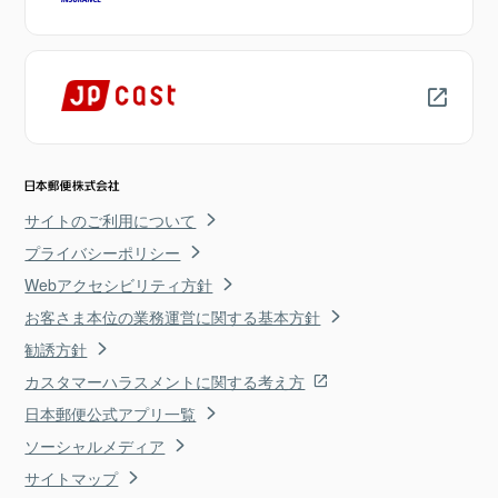
サイトのご利用について
プライバシーポリシー
Webアクセシビリティ方針
お客さま本位の業務運営に関する基本方針
勧誘方針
カスタマーハラスメントに関する考え方
日本郵便公式アプリ一覧
ソーシャルメディア
サイトマップ