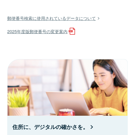
郵便番号検索に使用されているデータについて
2025年度版郵便番号の変更案内
住所に、デジタルの確かさを。