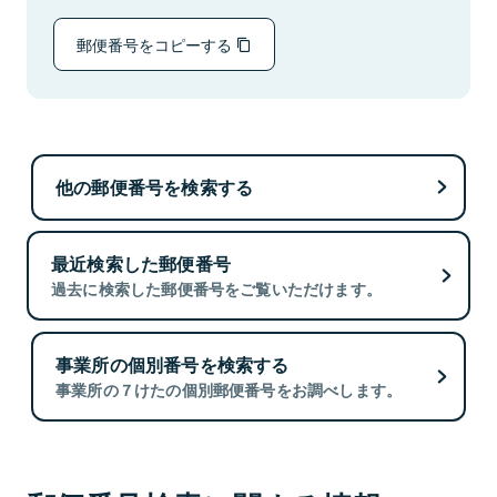
郵便番号をコピーする
他の郵便番号を検索する
最近検索した郵便番号
過去に検索した郵便番号をご覧いただけます。
事業所の個別番号を検索する
事業所の７けたの個別郵便番号をお調べします。