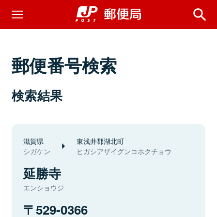
郵便番号検索
検索結果
滋賀県
東浅井郡湖北町
シガケン
ヒガシアザイグンコホクチョウ
延勝寺
エンショウジ
529-0366