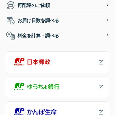
再配達のご依頼
お届け日数を調べる
料金を計算・調べる