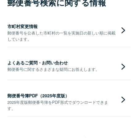
郵便番号検索に関する情報
市町村変更情報
郵便番号を公表した市町村の一覧を実施日の新しい順に掲載
しています。
よくあるご質問・お問い合わせ
郵便番号に関するさまざまな疑問にお答えします。
郵便番号簿PDF（2025年度版）
2025年度版郵便番号簿をPDF形式でダウンロードできま
す。