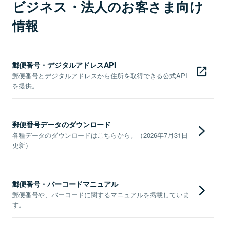
ビジネス・法人のお客さま向け
情報
郵便番号・デジタルアドレスAPI
郵便番号とデジタルアドレスから住所を取得できる公式API
を提供。
郵便番号データのダウンロード
各種データのダウンロードはこちらから。（2026年7月31日
更新）
郵便番号・バーコードマニュアル
郵便番号や、バーコードに関するマニュアルを掲載していま
す。