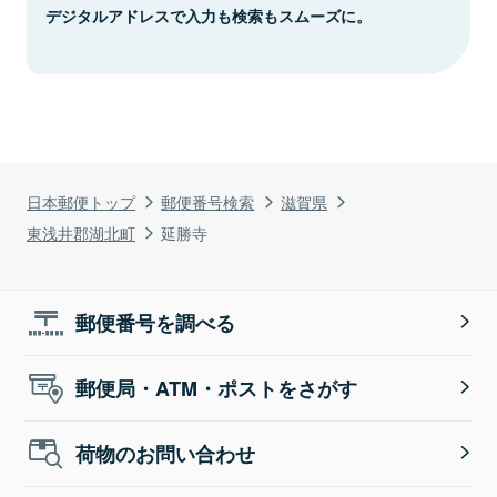
デジタルアドレスで入力も検索もスムーズに。
日本郵便トップ
郵便番号検索
滋賀県
東浅井郡湖北町
延勝寺
郵便番号を調べる
郵便局・ATM・ポストをさがす
荷物のお問い合わせ