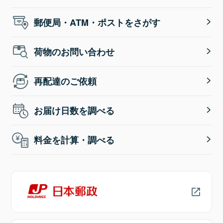
郵便局・ATM・ポストをさがす
荷物のお問い合わせ
再配達のご依頼
お届け日数を調べる
料金を計算・調べる