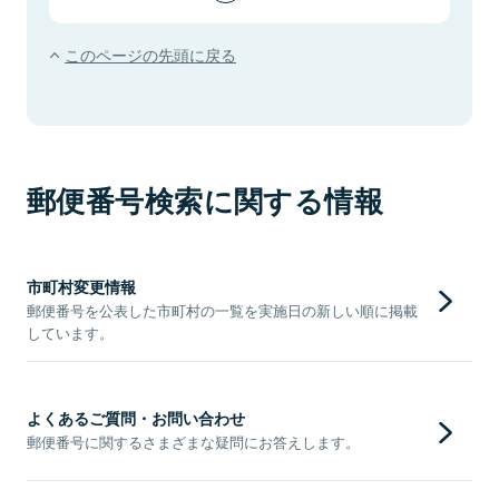
このページの先頭に戻る
郵便番号検索に関する情報
市町村変更情報
郵便番号を公表した市町村の一覧を実施日の新しい順に掲載
しています。
よくあるご質問・お問い合わせ
郵便番号に関するさまざまな疑問にお答えします。