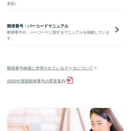
更新）
郵便番号・バーコードマニュアル
郵便番号や、バーコードに関するマニュアルを掲載していま
す。
郵便番号検索に使用されているデータについて
2025年度版郵便番号の変更案内