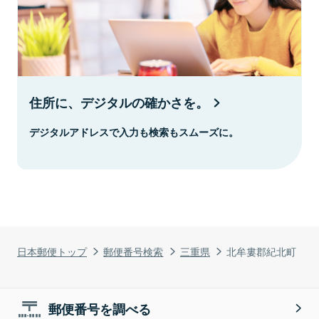
住所に、デジタルの確かさを。
デジタルアドレスで入力も検索もスムーズに。
日本郵便トップ
郵便番号検索
三重県
北牟婁郡紀北町
郵便番号を調べる