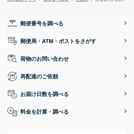
郵便番号を調べる
郵便局・ATM・ポストをさがす
荷物のお問い合わせ
再配達のご依頼
お届け日数を調べる
料金を計算・調べる