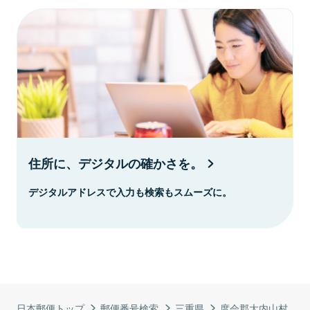
住所に、デジタルの確かさを。
デジタルアドレスで入力も検索もスムーズに。
日本郵便トップ
郵便番号検索
三重県
度会郡大内山村