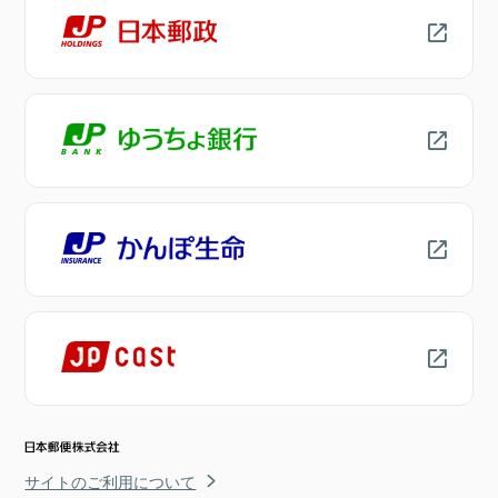
サイトのご利用について