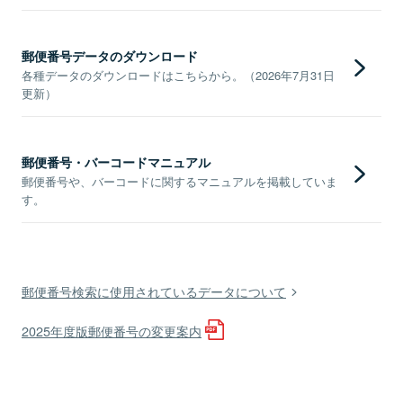
郵便番号データのダウンロード
各種データのダウンロードはこちらから。（2026年7月31日
更新）
郵便番号・バーコードマニュアル
郵便番号や、バーコードに関するマニュアルを掲載していま
す。
郵便番号検索に使用されているデータについて
2025年度版郵便番号の変更案内