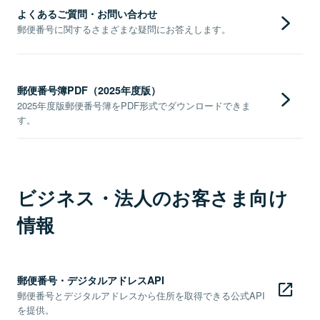
よくあるご質問・お問い合わせ
郵便番号に関するさまざまな疑問にお答えします。
郵便番号簿PDF（2025年度版）
2025年度版郵便番号簿をPDF形式でダウンロードできま
す。
ビジネス・法人のお客さま向け
情報
郵便番号・デジタルアドレスAPI
郵便番号とデジタルアドレスから住所を取得できる公式API
を提供。