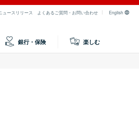
ニュースリリース
よくあるご質問・お問い合わせ
English
銀行・保険
楽しむ