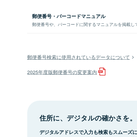
郵便番号・バーコードマニュアル
郵便番号や、バーコードに関するマニュアルを掲載し
郵便番号検索に使用されているデータについて
2025年度版郵便番号の変更案内
住所に、デジタルの確かさを。
デジタルアドレスで入力も検索もスムーズ