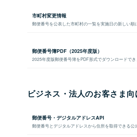
市町村変更情報
郵便番号を公表した市町村の一覧を実施日の新しい順
郵便番号簿PDF（2025年度版）
2025年度版郵便番号簿をPDF形式でダウンロードで
ビジネス・法人のお客さま向
郵便番号・デジタルアドレスAPI
郵便番号とデジタルアドレスから住所を取得できる公式