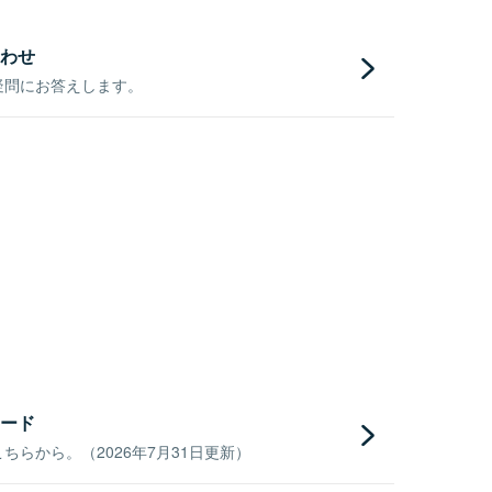
わせ
疑問にお答えします。
ード
らから。（2026年7月31日更新）