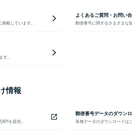
よくあるご質問・お問い合
に掲載しています。
郵便番号に関するさまざまな
きます。
け情報
郵便番号データのダウンロ
APIを提供。
各種データのダウンロードはこち