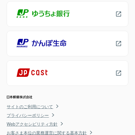
サイトのご利用について
プライバシーポリシー
Webアクセシビリティ方針
お客さま本位の業務運営に関する基本方針