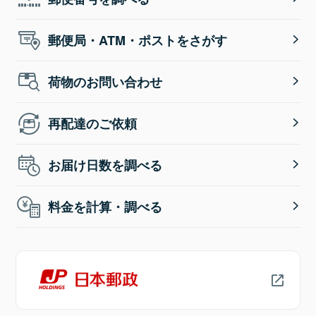
郵便局・ATM・ポストをさがす
荷物のお問い合わせ
再配達のご依頼
お届け日数を調べる
料金を計算・調べる