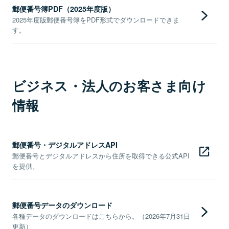
郵便番号簿PDF（2025年度版）
2025年度版郵便番号簿をPDF形式でダウンロードできま
す。
ビジネス・法人のお客さま向け
情報
郵便番号・デジタルアドレスAPI
郵便番号とデジタルアドレスから住所を取得できる公式API
を提供。
郵便番号データのダウンロード
各種データのダウンロードはこちらから。（2026年7月31日
更新）