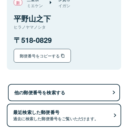
ミエケン
イガシ
平野山之下
ヒラノヤマノシタ
518-0829
郵便番号をコピーする
他の郵便番号を検索する
最近検索した郵便番号
過去に検索した郵便番号をご覧いただけます。