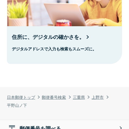
住所に、デジタルの確かさを。
デジタルアドレスで入力も検索もスムーズに。
日本郵便トップ
郵便番号検索
三重県
上野市
平野山ノ下
郵便番号を調べる