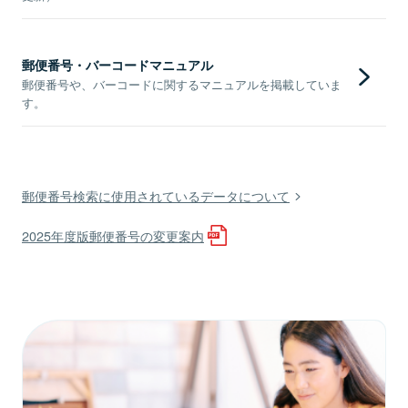
郵便番号・バーコードマニュアル
郵便番号や、バーコードに関するマニュアルを掲載していま
す。
郵便番号検索に使用されているデータについて
2025年度版郵便番号の変更案内