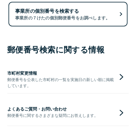
事業所の個別番号を検索する
事業所の７けたの個別郵便番号をお調べします。
郵便番号検索に関する情報
市町村変更情報
郵便番号を公表した市町村の一覧を実施日の新しい順に掲載
しています。
よくあるご質問・お問い合わせ
郵便番号に関するさまざまな疑問にお答えします。