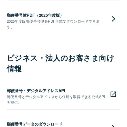
郵便番号簿PDF（2025年度版）
2025年度版郵便番号簿をPDF形式でダウンロードできま
す。
ビジネス・法人のお客さま向け
情報
郵便番号・デジタルアドレスAPI
郵便番号とデジタルアドレスから住所を取得できる公式API
を提供。
郵便番号データのダウンロード