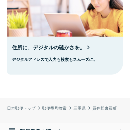
住所に、デジタルの確かさを。
デジタルアドレスで入力も検索もスムーズに。
日本郵便トップ
郵便番号検索
三重県
員弁郡東員町