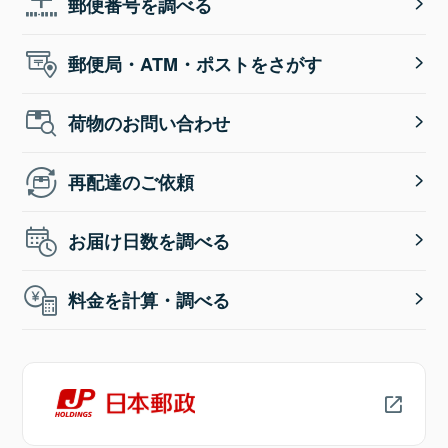
郵便番号を調べる
郵便局・ATM・ポストをさがす
荷物のお問い合わせ
再配達のご依頼
お届け日数を調べる
料金を計算・調べる