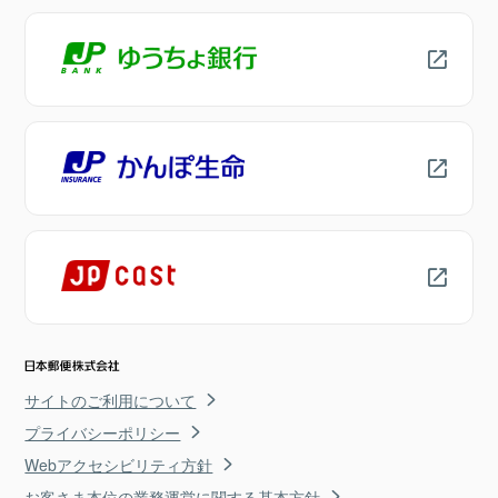
サイトのご利用について
プライバシーポリシー
Webアクセシビリティ方針
お客さま本位の業務運営に関する基本方針