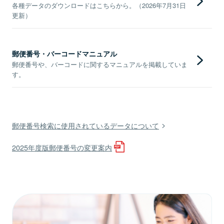
各種データのダウンロードはこちらから。（2026年7月31日
更新）
郵便番号・バーコードマニュアル
郵便番号や、バーコードに関するマニュアルを掲載していま
す。
郵便番号検索に使用されているデータについて
2025年度版郵便番号の変更案内