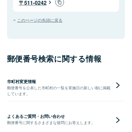
511-0242
このページの先頭に戻る
郵便番号検索に関する情報
市町村変更情報
郵便番号を公表した市町村の一覧を実施日の新しい順に掲載
しています。
よくあるご質問・お問い合わせ
郵便番号に関するさまざまな疑問にお答えします。