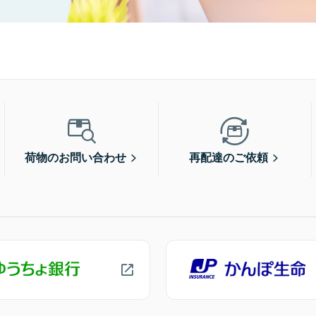
荷物のお問い合わせ
再配達のご依頼