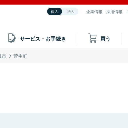
企業情報
採用情報
個人
法人
サービス・お手続き
買う
阪市
菅生町