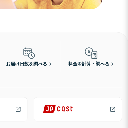
お届け日数を調べる
料金を計算・調べる