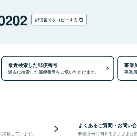
0202
郵便番号をコピーする
最近検索した郵便番号
事業
過去に検索した郵便番号をご覧いただけます。
事業
よくあるご質問・お問い合
に掲載しています。
郵便番号に関するさまざまな