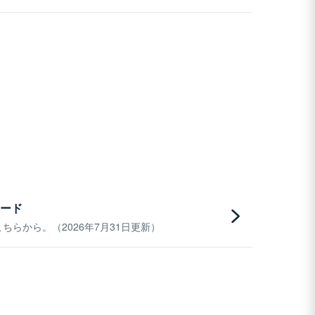
ード
らから。（2026年7月31日更新）