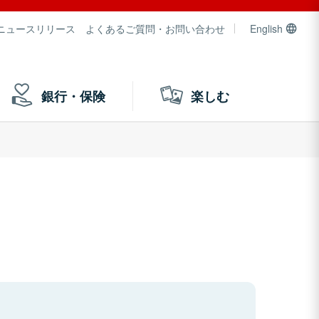
ニュースリリース
よくあるご質問・お問い合わせ
English
銀行・保険
楽しむ