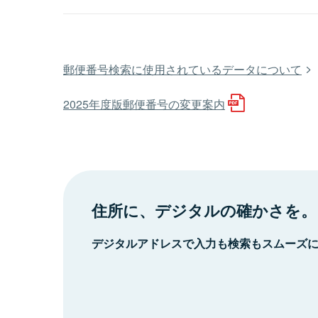
郵便番号検索に使用されているデータについて
2025年度版郵便番号の変更案内
住所に、デジタルの確かさを。
デジタルアドレスで入力も検索もスムーズ