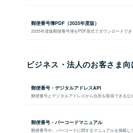
郵便番号簿PDF（2025年度版）
2025年度版郵便番号簿をPDF形式でダウンロードで
ビジネス・法人のお客さま向
郵便番号・デジタルアドレスAPI
郵便番号とデジタルアドレスから住所を取得できる公式
郵便番号・バーコードマニュアル
郵便番号や、バーコードに関するマニュアルを掲載し