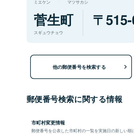
ミエケン
マツサカシ
菅生町
515-
スギュウチョウ
他の郵便番号を検索する
郵便番号検索に関する情報
市町村変更情報
郵便番号を公表した市町村の一覧を実施日の新しい順