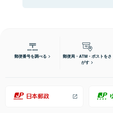
郵便番号を調べる
郵便局・ATM・ポストをさ
がす