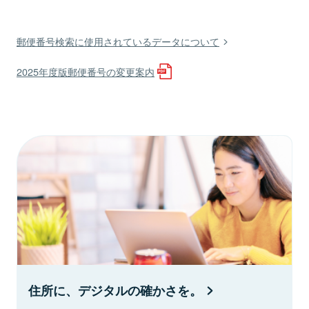
郵便番号検索に使用されているデータについて
2025年度版郵便番号の変更案内
住所に、デジタルの確かさを。