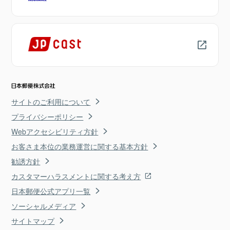
サイトのご利用について
プライバシーポリシー
Webアクセシビリティ方針
お客さま本位の業務運営に関する基本方針
勧誘方針
カスタマーハラスメントに関する考え方
日本郵便公式アプリ一覧
ソーシャルメディア
サイトマップ