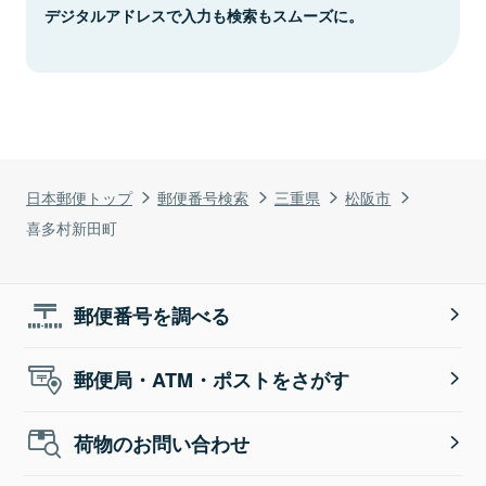
デジタルアドレスで入力も検索もスムーズに。
日本郵便トップ
郵便番号検索
三重県
松阪市
喜多村新田町
郵便番号を調べる
郵便局・ATM・ポストをさがす
荷物のお問い合わせ