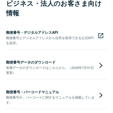
ビジネス・法人のお客さま向け
情報
郵便番号・デジタルアドレスAPI
郵便番号とデジタルアドレスから住所を取得できる公式API
を提供。
郵便番号データのダウンロード
各種データのダウンロードはこちらから。（2026年7月31日
更新）
郵便番号・バーコードマニュアル
郵便番号や、バーコードに関するマニュアルを掲載していま
す。