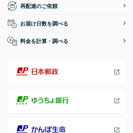
再配達のご依頼
お届け日数を調べる
料金を計算・調べる