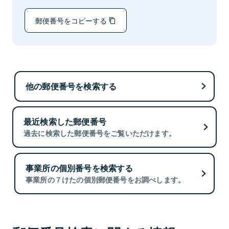
郵便番号をコピーする
他の郵便番号を検索する
最近検索した郵便番号
過去に検索した郵便番号をご覧いただけます。
事業所の個別番号を検索する
事業所の７けたの個別郵便番号をお調べします。