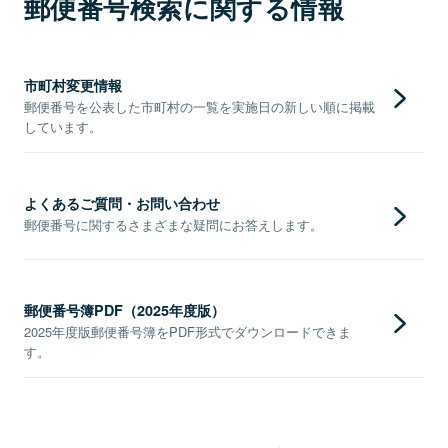
郵便番号検索に関する情報
市町村変更情報
郵便番号を公表した市町村の一覧を実施日の新しい順に掲載
しています。
よくあるご質問・お問い合わせ
郵便番号に関するさまざまな疑問にお答えします。
郵便番号簿PDF（2025年度版）
2025年度版郵便番号簿をPDF形式でダウンロードできま
す。