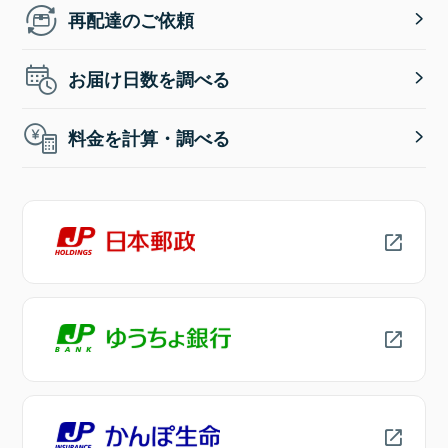
再配達のご依頼
お届け日数を調べる
料金を計算・調べる