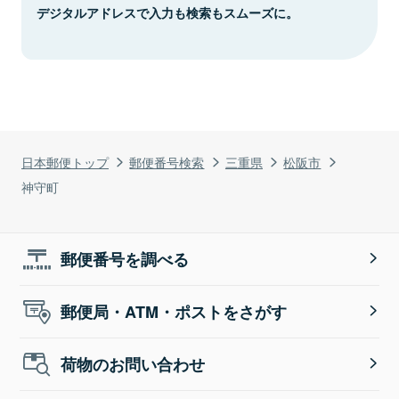
デジタルアドレスで入力も検索もスムーズに。
日本郵便トップ
郵便番号検索
三重県
松阪市
神守町
郵便番号を調べる
郵便局・ATM・ポストをさがす
荷物のお問い合わせ