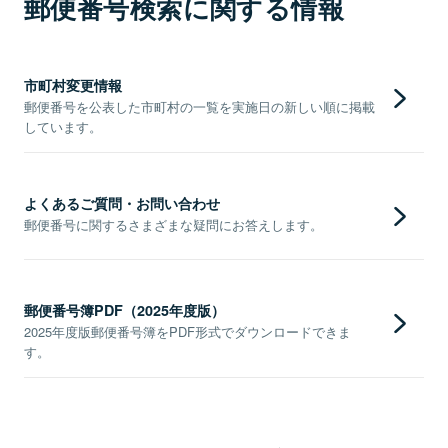
郵便番号検索に関する情報
市町村変更情報
郵便番号を公表した市町村の一覧を実施日の新しい順に掲載
しています。
よくあるご質問・お問い合わせ
郵便番号に関するさまざまな疑問にお答えします。
郵便番号簿PDF（2025年度版）
2025年度版郵便番号簿をPDF形式でダウンロードできま
す。