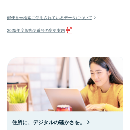
郵便番号検索に使用されているデータについて
2025年度版郵便番号の変更案内
住所に、デジタルの確かさを。