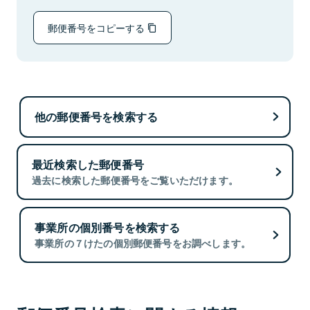
郵便番号をコピーする
他の郵便番号を検索する
最近検索した郵便番号
過去に検索した郵便番号をご覧いただけます。
事業所の個別番号を検索する
事業所の７けたの個別郵便番号をお調べします。