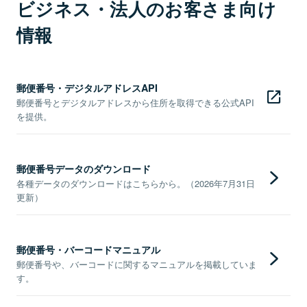
ビジネス・法人のお客さま向け
情報
郵便番号・デジタルアドレスAPI
郵便番号とデジタルアドレスから住所を取得できる公式API
を提供。
郵便番号データのダウンロード
各種データのダウンロードはこちらから。（2026年7月31日
更新）
郵便番号・バーコードマニュアル
郵便番号や、バーコードに関するマニュアルを掲載していま
す。