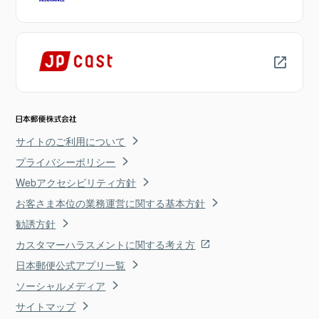
サイトのご利用について
プライバシーポリシー
Webアクセシビリティ方針
お客さま本位の業務運営に関する基本方針
勧誘方針
カスタマーハラスメントに関する考え方
日本郵便公式アプリ一覧
ソーシャルメディア
サイトマップ