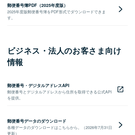
郵便番号簿PDF（2025年度版）
2025年度版郵便番号簿をPDF形式でダウンロードできま
す。
ビジネス・法人のお客さま向け
情報
郵便番号・デジタルアドレスAPI
郵便番号とデジタルアドレスから住所を取得できる公式API
を提供。
郵便番号データのダウンロード
各種データのダウンロードはこちらから。（2026年7月31日
更新）