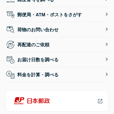
郵便局・ATM・ポストをさがす
荷物のお問い合わせ
再配達のご依頼
お届け日数を調べる
料金を計算・調べる