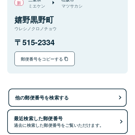
ミエケン
マツサカシ
嬉野黒野町
ウレシノクロノチョウ
515-2334
郵便番号をコピーする
他の郵便番号を検索する
最近検索した郵便番号
過去に検索した郵便番号をご覧いただけます。