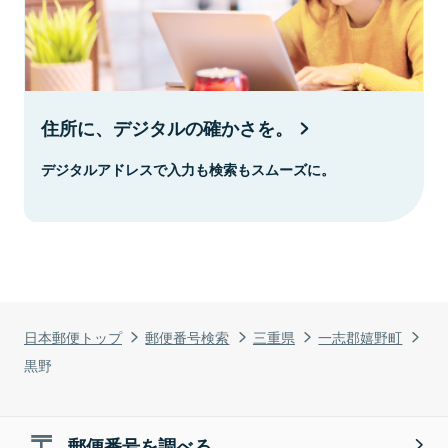
住所に、デジタルの確かさを。
デジタルアドレスで入力も検索もスムーズに。
日本郵便トップ
郵便番号検索
三重県
一志郡嬉野町
黒野
郵便番号を調べる