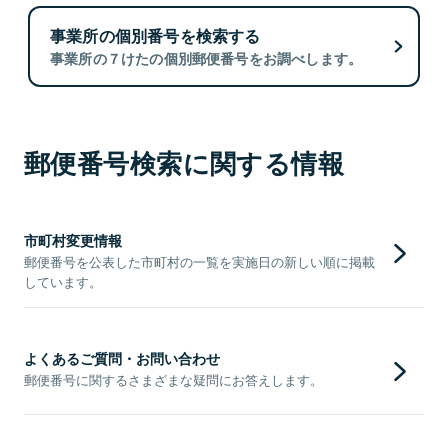
事業所の個別番号を検索する
事業所の７けたの個別郵便番号をお調べします。
郵便番号検索に関する情報
市町村変更情報
郵便番号を公表した市町村の一覧を実施日の新しい順に掲載
しています。
よくあるご質問・お問い合わせ
郵便番号に関するさまざまな疑問にお答えします。