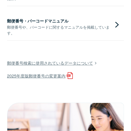
郵便番号・バーコードマニュアル
郵便番号や、バーコードに関するマニュアルを掲載していま
す。
郵便番号検索に使用されているデータについて
2025年度版郵便番号の変更案内