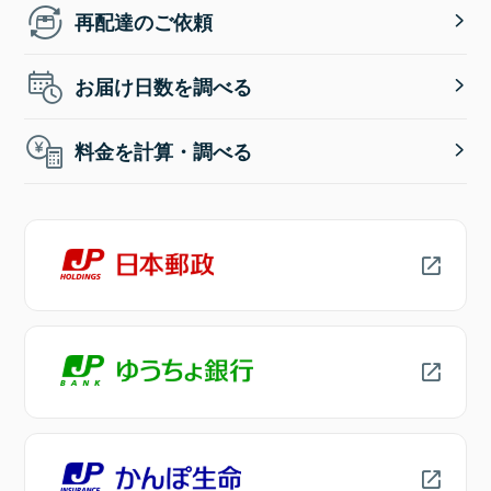
再配達のご依頼
お届け日数を調べる
料金を計算・調べる