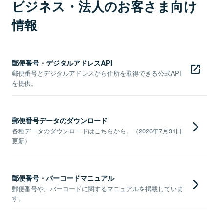
ビジネス・法人のお客さま向け
情報
郵便番号・デジタルアドレスAPI
郵便番号とデジタルアドレスから住所を取得できる公式API
を提供。
郵便番号データのダウンロード
各種データのダウンロードはこちらから。（2026年7月31日
更新）
郵便番号・バーコードマニュアル
郵便番号や、バーコードに関するマニュアルを掲載していま
す。