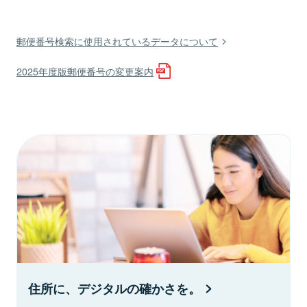
郵便番号検索に使用されているデータについて
2025年度版郵便番号の変更案内
住所に、デジタルの確かさを。