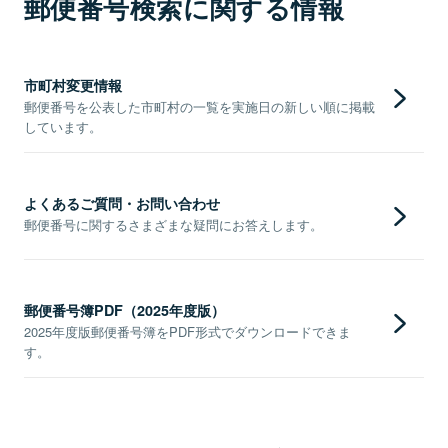
郵便番号検索に関する情報
市町村変更情報
郵便番号を公表した市町村の一覧を実施日の新しい順に掲載
しています。
よくあるご質問・お問い合わせ
郵便番号に関するさまざまな疑問にお答えします。
郵便番号簿PDF（2025年度版）
2025年度版郵便番号簿をPDF形式でダウンロードできま
す。