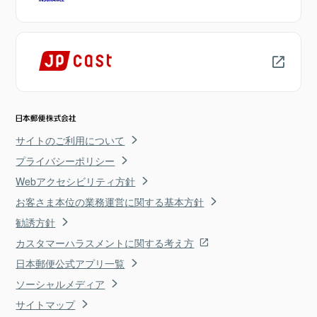
サイトのご利用について
プライバシーポリシー
Webアクセシビリティ方針
お客さま本位の業務運営に関する基本方針
勧誘方針
カスタマーハラスメントに関する考え方
日本郵便公式アプリ一覧
ソーシャルメディア
サイトマップ