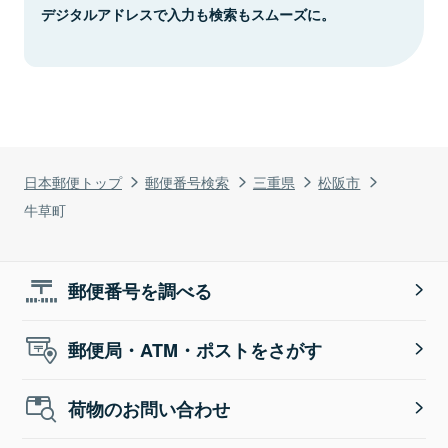
デジタルアドレスで入力も検索もスムーズに。
日本郵便トップ
郵便番号検索
三重県
松阪市
牛草町
郵便番号を調べる
郵便局・ATM・ポストをさがす
荷物のお問い合わせ