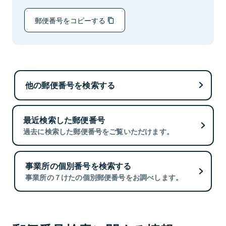
郵便番号をコピーする
他の郵便番号を検索する
最近検索した郵便番号
過去に検索した郵便番号をご覧いただけます。
事業所の個別番号を検索する
事業所の７けたの個別郵便番号をお調べします。