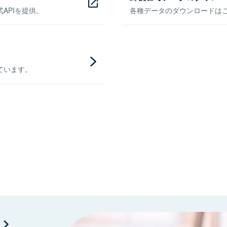
APIを提供。
各種データのダウンロードはこち
ています。