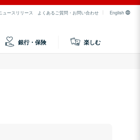
ニュースリリース
よくあるご質問・お問い合わせ
English
銀行・保険
楽しむ