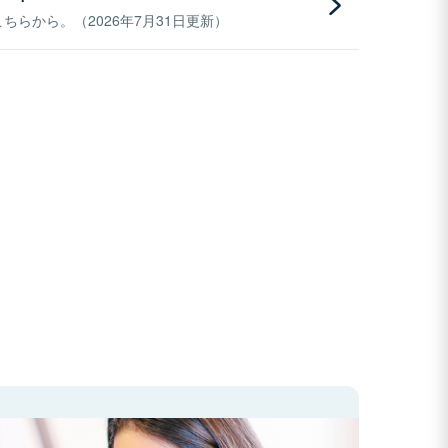
らから。（2026年7月31日更新）