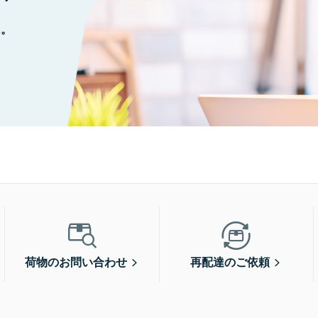
に。
荷物のお問い合わせ
再配達のご依頼