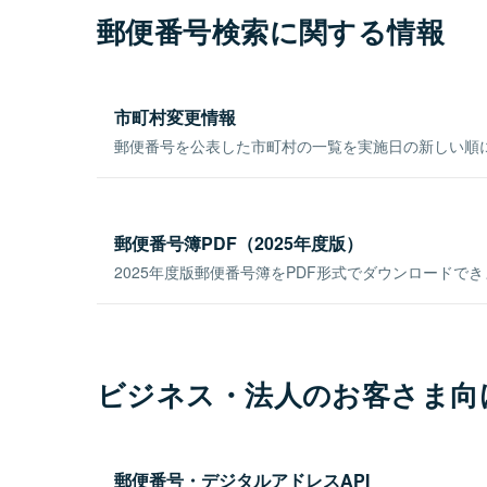
郵便番号検索に関する情報
市町村変更情報
郵便番号を公表した市町村の一覧を実施日の新しい順
郵便番号簿PDF（2025年度版）
2025年度版郵便番号簿をPDF形式でダウンロードで
ビジネス・法人のお客さま向
郵便番号・デジタルアドレスAPI