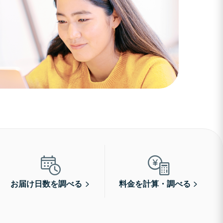
お届け日数を調べる
料金を計算・調べる