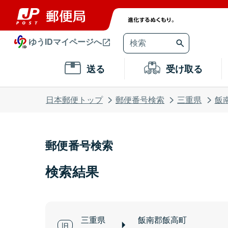
ゆうIDマイページへ
送る
受け取る
日本郵便トップ
郵便番号検索
三重県
飯
郵便番号検索
検索結果
三重県
飯南郡飯高町