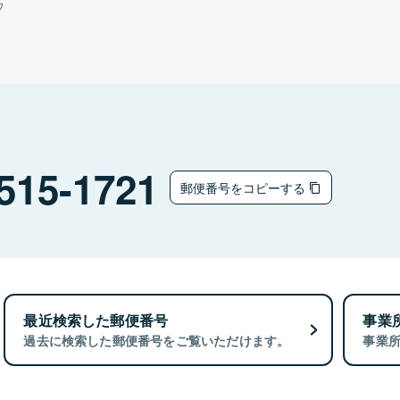
ウ
515-1721
郵便番号をコピーする
最近検索した郵便番号
事業
過去に検索した郵便番号をご覧いただけます。
事業