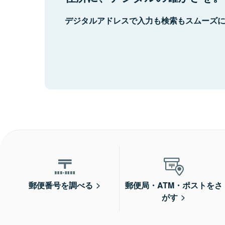
デジタルアドレスで入力も検索もスムーズ
郵便番号を調べる
郵便局・ATM・ポストをさ
がす