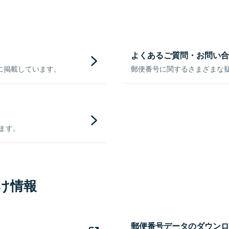
よくあるご質問・お問い合
に掲載しています。
郵便番号に関するさまざまな
きます。
け情報
郵便番号データのダウンロ