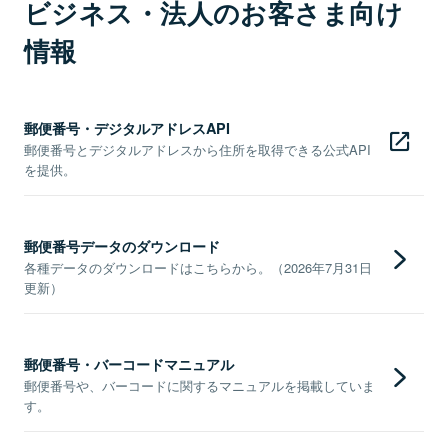
ビジネス・法人のお客さま向け
情報
郵便番号・デジタルアドレスAPI
郵便番号とデジタルアドレスから住所を取得できる公式API
を提供。
郵便番号データのダウンロード
各種データのダウンロードはこちらから。（2026年7月31日
更新）
郵便番号・バーコードマニュアル
郵便番号や、バーコードに関するマニュアルを掲載していま
す。