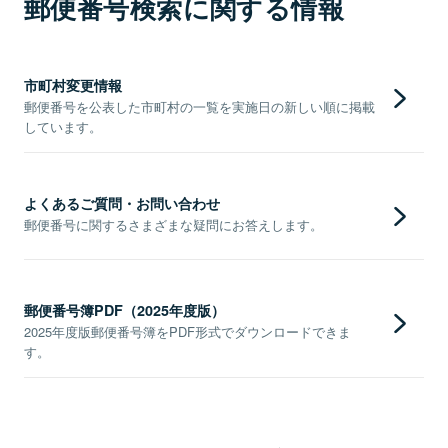
郵便番号検索に関する情報
市町村変更情報
郵便番号を公表した市町村の一覧を実施日の新しい順に掲載
しています。
よくあるご質問・お問い合わせ
郵便番号に関するさまざまな疑問にお答えします。
郵便番号簿PDF（2025年度版）
2025年度版郵便番号簿をPDF形式でダウンロードできま
す。