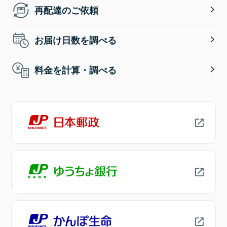
再配達のご依頼
お届け日数を調べる
料金を計算・調べる