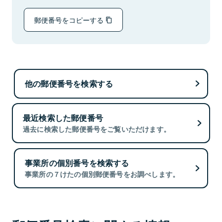
郵便番号をコピーする
他の郵便番号を検索する
最近検索した郵便番号
過去に検索した郵便番号をご覧いただけます。
事業所の個別番号を検索する
事業所の７けたの個別郵便番号をお調べします。