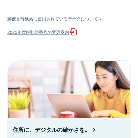
郵便番号検索に使用されているデータについて
2025年度版郵便番号の変更案内
住所に、デジタルの確かさを。