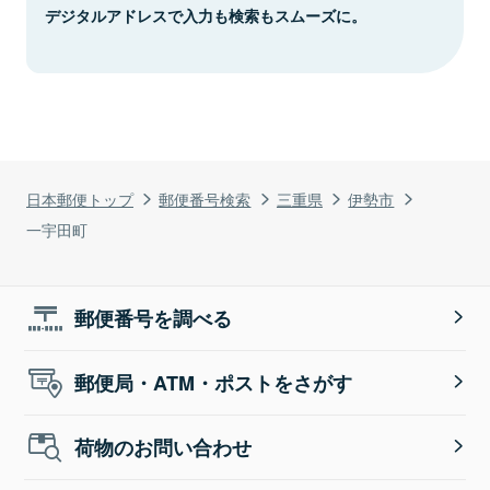
デジタルアドレスで入力も検索もスムーズに。
日本郵便トップ
郵便番号検索
三重県
伊勢市
一宇田町
郵便番号を調べる
郵便局・ATM・ポストをさがす
荷物のお問い合わせ