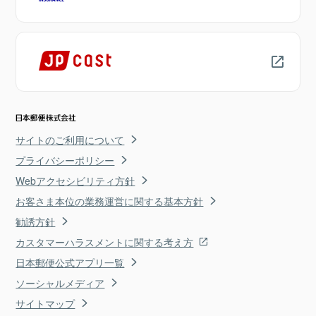
サイトのご利用について
プライバシーポリシー
Webアクセシビリティ方針
お客さま本位の業務運営に関する基本方針
勧誘方針
カスタマーハラスメントに関する考え方
日本郵便公式アプリ一覧
ソーシャルメディア
サイトマップ