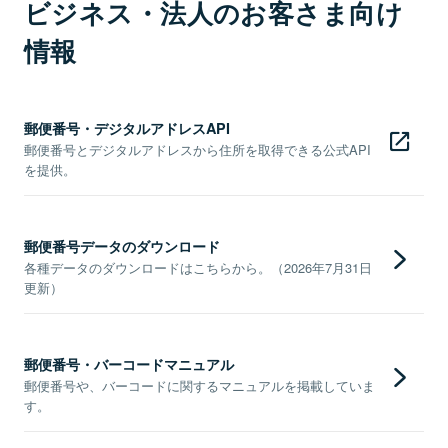
ビジネス・法人のお客さま向け
情報
郵便番号・デジタルアドレスAPI
郵便番号とデジタルアドレスから住所を取得できる公式API
を提供。
郵便番号データのダウンロード
各種データのダウンロードはこちらから。（2026年7月31日
更新）
郵便番号・バーコードマニュアル
郵便番号や、バーコードに関するマニュアルを掲載していま
す。