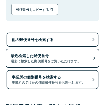
郵便番号をコピーする
他の郵便番号を検索する
最近検索した郵便番号
過去に検索した郵便番号をご覧いただけます。
事業所の個別番号を検索する
事業所の７けたの個別郵便番号をお調べします。