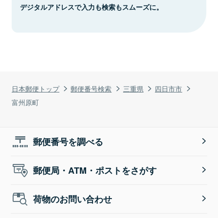
デジタルアドレスで入力も検索もスムーズに。
日本郵便トップ
郵便番号検索
三重県
四日市市
富州原町
郵便番号を調べる
郵便局・ATM・ポストをさがす
荷物のお問い合わせ