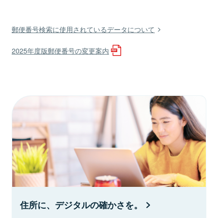
郵便番号検索に使用されているデータについて
2025年度版郵便番号の変更案内
住所に、デジタルの確かさを。