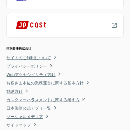
サイトのご利用について
プライバシーポリシー
Webアクセシビリティ方針
お客さま本位の業務運営に関する基本方針
勧誘方針
カスタマーハラスメントに関する考え方
日本郵便公式アプリ一覧
ソーシャルメディア
サイトマップ