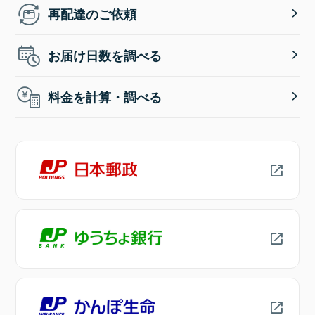
再配達のご依頼
お届け日数を調べる
料金を計算・調べる