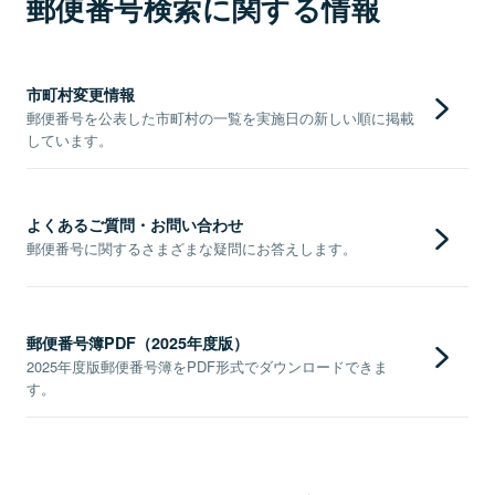
郵便番号検索に関する情報
市町村変更情報
郵便番号を公表した市町村の一覧を実施日の新しい順に掲載
しています。
よくあるご質問・お問い合わせ
郵便番号に関するさまざまな疑問にお答えします。
郵便番号簿PDF（2025年度版）
2025年度版郵便番号簿をPDF形式でダウンロードできま
す。