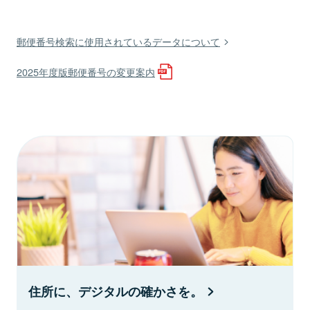
郵便番号検索に使用されているデータについて
2025年度版郵便番号の変更案内
住所に、デジタルの確かさを。