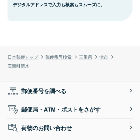
デジタルアドレスで入力も検索もスムーズに。
日本郵便トップ
郵便番号検索
三重県
津市
安濃町清水
郵便番号を調べる
郵便局・ATM・ポストをさがす
荷物のお問い合わせ