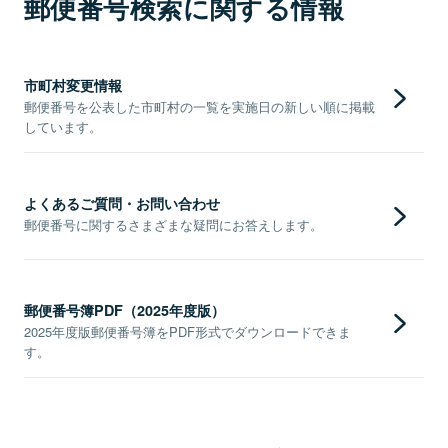
郵便番号検索に関する情報
市町村変更情報
郵便番号を公表した市町村の一覧を実施日の新しい順に掲載
しています。
よくあるご質問・お問い合わせ
郵便番号に関するさまざまな疑問にお答えします。
郵便番号簿PDF（2025年度版）
2025年度版郵便番号簿をPDF形式でダウンロードできま
す。