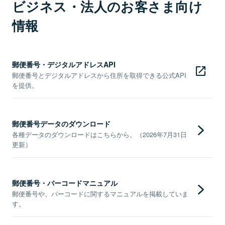
ビジネス・法人のお客さま向け
情報
郵便番号・デジタルアドレスAPI
郵便番号とデジタルアドレスから住所を取得できる公式API
を提供。
郵便番号データのダウンロード
各種データのダウンロードはこちらから。（2026年7月31日
更新）
郵便番号・バーコードマニュアル
郵便番号や、バーコードに関するマニュアルを掲載していま
す。