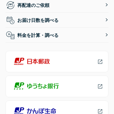
再配達のご依頼
お届け日数を調べる
料金を計算・調べる