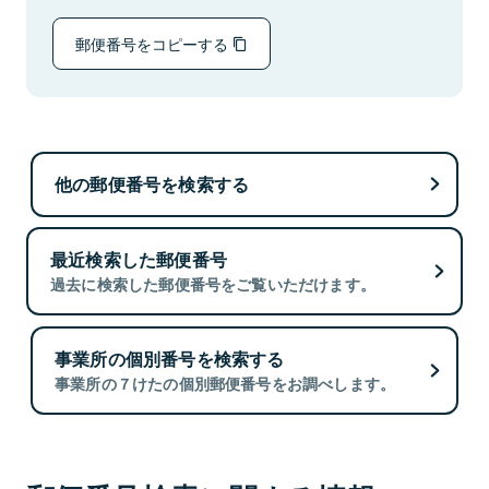
郵便番号をコピーする
他の郵便番号を検索する
最近検索した郵便番号
過去に検索した郵便番号をご覧いただけます。
事業所の個別番号を検索する
事業所の７けたの個別郵便番号をお調べします。