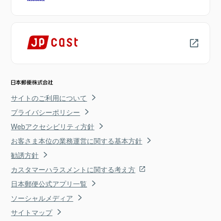
サイトのご利用について
プライバシーポリシー
Webアクセシビリティ方針
お客さま本位の業務運営に関する基本方針
勧誘方針
カスタマーハラスメントに関する考え方
日本郵便公式アプリ一覧
ソーシャルメディア
サイトマップ