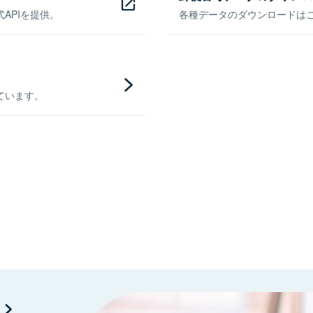
APIを提供。
各種データのダウンロードはこち
ています。