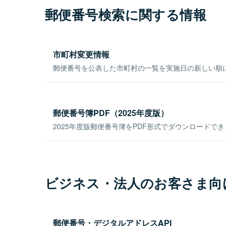
郵便番号検索に関する情報
市町村変更情報
郵便番号を公表した市町村の一覧を実施日の新しい順
郵便番号簿PDF（2025年度版）
2025年度版郵便番号簿をPDF形式でダウンロードで
ビジネス・法人のお客さま向
郵便番号・デジタルアドレスAPI