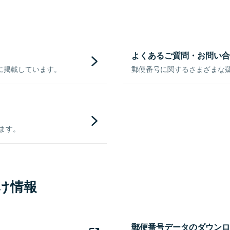
よくあるご質問・お問い合
に掲載しています。
郵便番号に関するさまざまな
きます。
け情報
郵便番号データのダウンロ