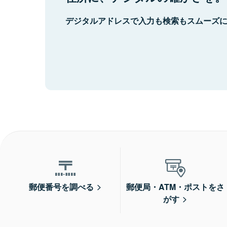
デジタルアドレスで入力も検索もスムーズ
郵便番号を調べる
郵便局・ATM・ポストをさ
がす