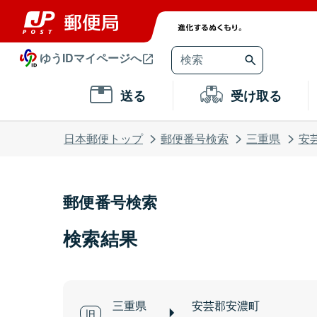
ゆうIDマイページへ
送る
受け取る
日本郵便トップ
郵便番号検索
三重県
安
郵便番号検索
検索結果
三重県
安芸郡安濃町