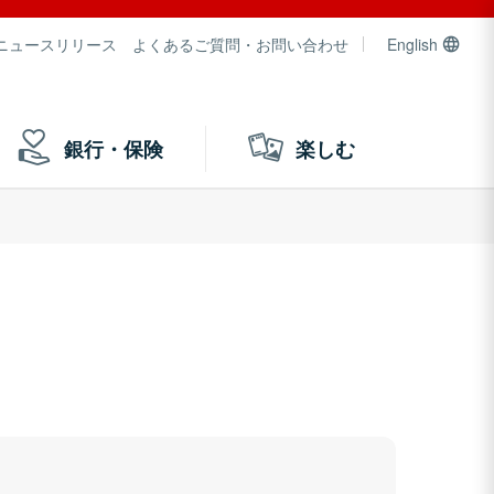
ニュースリリース
よくあるご質問・お問い合わせ
English
銀行・保険
楽しむ