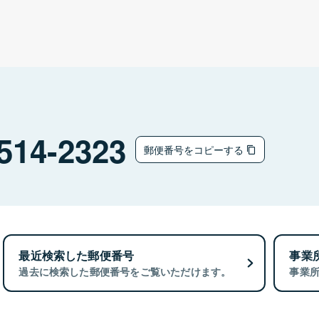
514-2323
郵便番号をコピーする
最近検索した郵便番号
事業
過去に検索した郵便番号をご覧いただけます。
事業