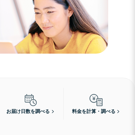
お届け日数を調べる
料金を計算・調べる