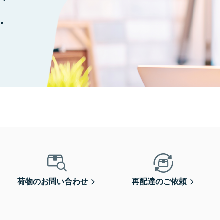
に。
荷物のお問い合わせ
再配達のご依頼