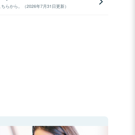
らから。（2026年7月31日更新）