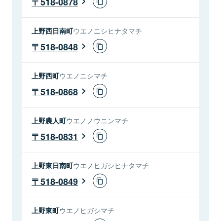
518-0878
上野西日南町
ウエノニシヒナタマチ
518-0848
上野西町
ウエノニシマチ
518-0868
上野農人町
ウエノノウニンマチ
518-0831
上野東日南町
ウエノヒガシヒナタマチ
518-0849
上野東町
ウエノヒガシマチ