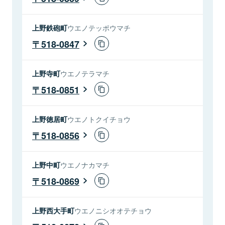
上野鉄砲町
ウエノテッポウマチ
518-0847
上野寺町
ウエノテラマチ
518-0851
上野徳居町
ウエノトクイチョウ
518-0856
上野中町
ウエノナカマチ
518-0869
上野西大手町
ウエノニシオオテチョウ