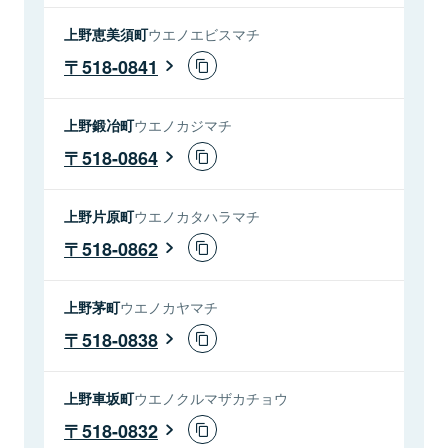
上野恵美須町
ウエノエビスマチ
518-0841
上野鍛冶町
ウエノカジマチ
518-0864
上野片原町
ウエノカタハラマチ
518-0862
上野茅町
ウエノカヤマチ
518-0838
上野車坂町
ウエノクルマザカチョウ
518-0832