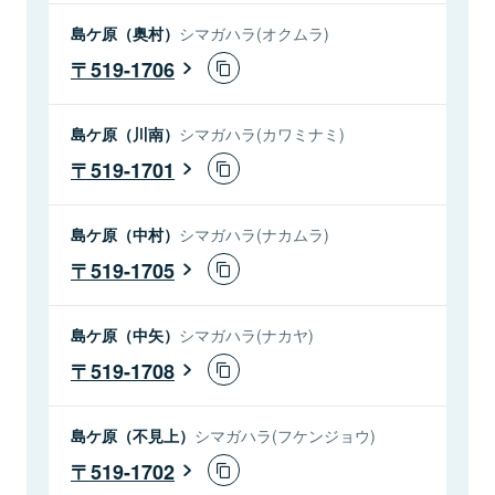
島ケ原（奥村）
シマガハラ(オクムラ)
519-1706
島ケ原（川南）
シマガハラ(カワミナミ)
519-1701
島ケ原（中村）
シマガハラ(ナカムラ)
519-1705
島ケ原（中矢）
シマガハラ(ナカヤ)
519-1708
島ケ原（不見上）
シマガハラ(フケンジョウ)
519-1702