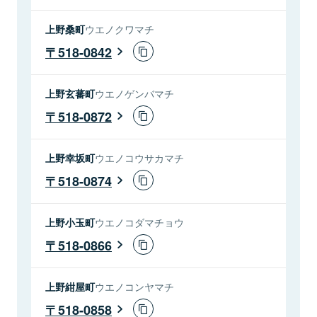
上野桑町
ウエノクワマチ
518-0842
上野玄蕃町
ウエノゲンバマチ
518-0872
上野幸坂町
ウエノコウサカマチ
518-0874
上野小玉町
ウエノコダマチョウ
518-0866
上野紺屋町
ウエノコンヤマチ
518-0858