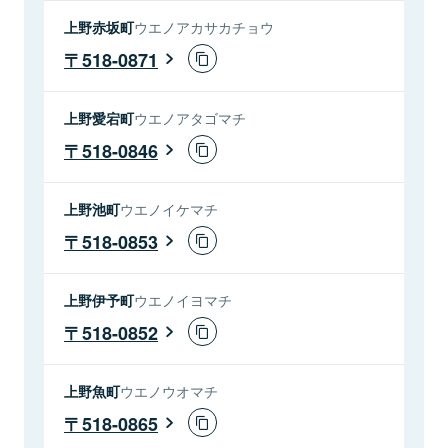
上野赤坂町
ウエノアカサカチョウ
518-0871
上野愛宕町
ウエノアタゴマチ
518-0846
上野池町
ウエノイケマチ
518-0853
上野伊予町
ウエノイヨマチ
518-0852
上野魚町
ウエノウオマチ
518-0865